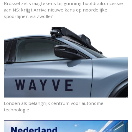
Brussel zet vraagtekens bij gunning hoofdrailconcessie
aan NS: krijgt Arriva nieuwe kans op noordelijke
spoorlijnen via Zwolle?
Londen als belangrijk centrum voor autonome
technologie