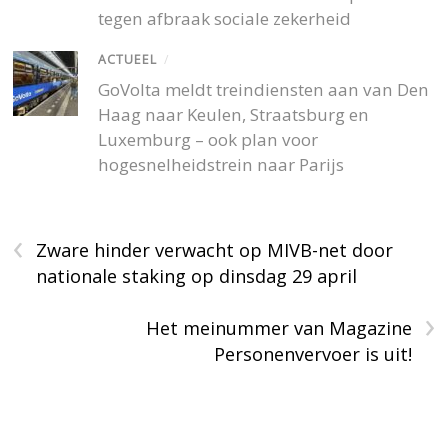
tegen afbraak sociale zekerheid
ACTUEEL
/
GoVolta meldt treindiensten aan van Den
Haag naar Keulen, Straatsburg en
Luxemburg – ook plan voor
hogesnelheidstrein naar Parijs
‹
Zware hinder verwacht op MIVB-net door
nationale staking op dinsdag 29 april
›
Het meinummer van Magazine
Personenvervoer is uit!