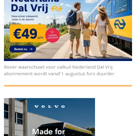
Rover waarschuwt voor valkuil Nederland Dal Vrij:
abonnement wordt vanaf 1 augustus fors duurder