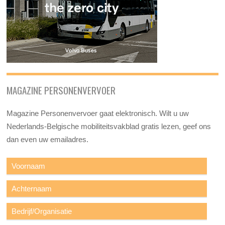
MAGAZINE PERSONENVERVOER
Magazine Personenvervoer gaat elektronisch. Wilt u uw
Nederlands-Belgische mobiliteitsvakblad gratis lezen, geef ons
dan even uw emailadres.