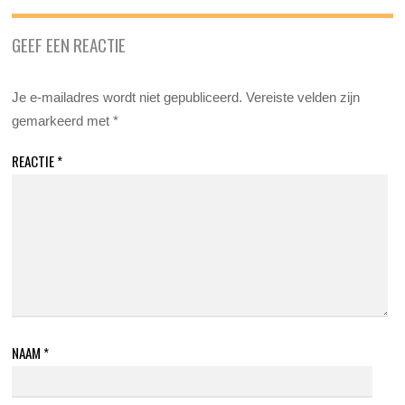
GEEF EEN REACTIE
Je e-mailadres wordt niet gepubliceerd.
Vereiste velden zijn
gemarkeerd met
*
REACTIE
*
NAAM
*