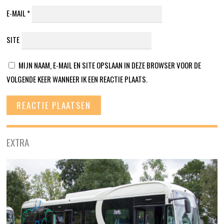
E-MAIL
*
SITE
MIJN NAAM, E-MAIL EN SITE OPSLAAN IN DEZE BROWSER VOOR DE
VOLGENDE KEER WANNEER IK EEN REACTIE PLAATS.
EXTRA