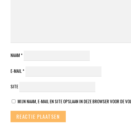
NAAM
*
E-MAIL
*
SITE
MIJN NAAM, E-MAIL EN SITE OPSLAAN IN DEZE BROWSER VOOR DE VO