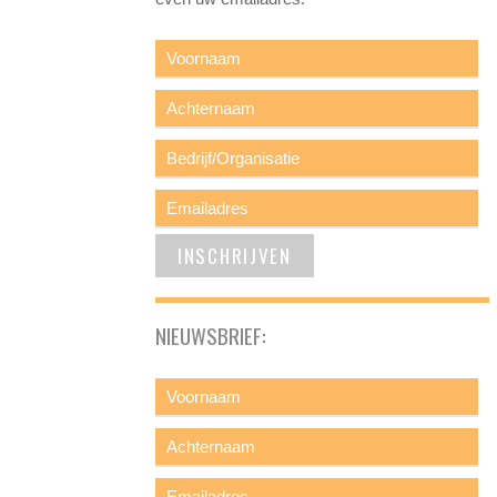
NIEUWSBRIEF: