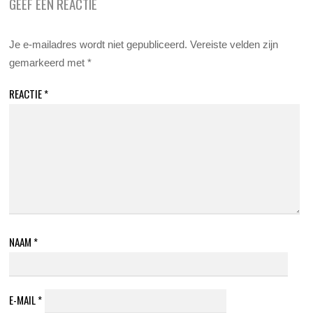
GEEF EEN REACTIE
Je e-mailadres wordt niet gepubliceerd.
Vereiste velden zijn
gemarkeerd met
*
REACTIE
*
NAAM
*
E-MAIL
*