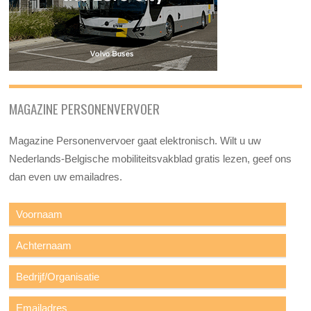
MAGAZINE PERSONENVERVOER
Magazine Personenvervoer gaat elektronisch. Wilt u uw
Nederlands-Belgische mobiliteitsvakblad gratis lezen, geef ons
dan even uw emailadres.