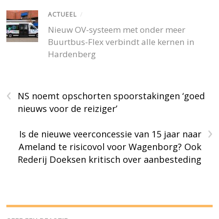
ACTUEEL
/
Nieuw OV-systeem met onder meer
Buurtbus-Flex verbindt alle kernen in
Hardenberg
‹
NS noemt opschorten spoorstakingen ‘goed
nieuws voor de reiziger’
›
Is de nieuwe veerconcessie van 15 jaar naar
Ameland te risicovol voor Wagenborg? Ook
Rederij Doeksen kritisch over aanbesteding