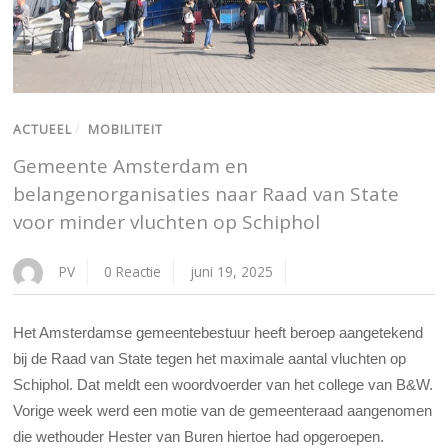
ACTUEEL
/
MOBILITEIT
Gemeente Amsterdam en
belangenorganisaties naar Raad van State
voor minder vluchten op Schiphol
PV
0 Reactie
juni 19, 2025
Het Amsterdamse gemeentebestuur heeft beroep aangetekend
bij de Raad van State tegen het maximale aantal vluchten op
Schiphol. Dat meldt een woordvoerder van het college van B&W.
Vorige week werd een motie van de gemeenteraad aangenomen
die wethouder Hester van Buren hiertoe had opgeroepen.