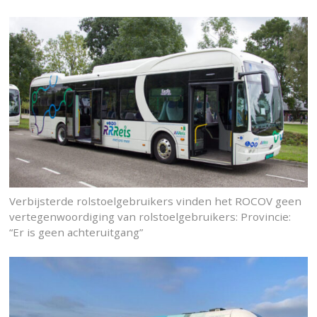
Verbijsterde rolstoelgebruikers vinden het ROCOV geen
vertegenwoordiging van rolstoelgebruikers: Provincie:
“Er is geen achteruitgang”