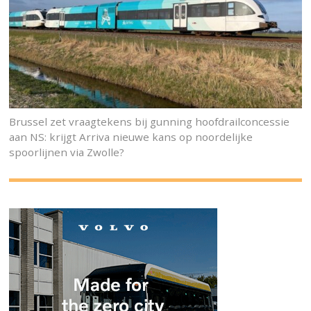
Brussel zet vraagtekens bij gunning hoofdrailconcessie
aan NS: krijgt Arriva nieuwe kans op noordelijke
spoorlijnen via Zwolle?