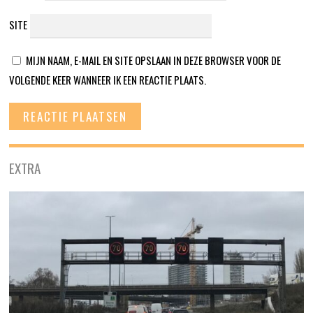
SITE
MIJN NAAM, E-MAIL EN SITE OPSLAAN IN DEZE BROWSER VOOR DE
VOLGENDE KEER WANNEER IK EEN REACTIE PLAATS.
EXTRA