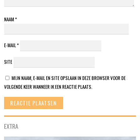
NAAM
*
E-MAIL
*
SITE
MIJN NAAM, E-MAIL EN SITE OPSLAAN IN DEZE BROWSER VOOR DE
VOLGENDE KEER WANNEER IK EEN REACTIE PLAATS.
EXTRA