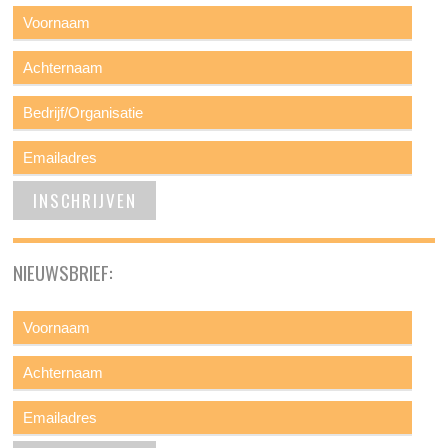
NIEUWSBRIEF: