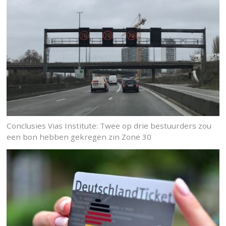
Conclusies Vias Institute: Twee op drie bestuurders zou
een bon hebben gekregen zin Zone 30