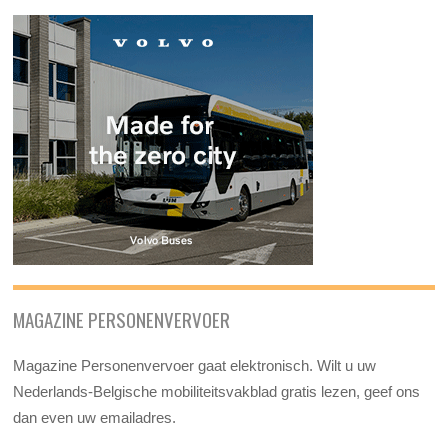
MAGAZINE PERSONENVERVOER
Magazine Personenvervoer gaat elektronisch. Wilt u uw
Nederlands-Belgische mobiliteitsvakblad gratis lezen, geef ons
dan even uw emailadres.