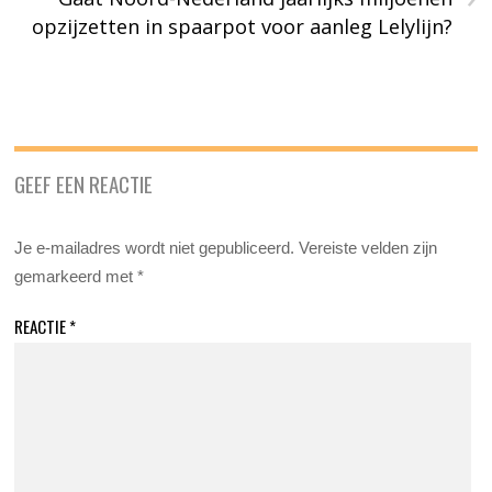
opzijzetten in spaarpot voor aanleg Lelylijn?
GEEF EEN REACTIE
Je e-mailadres wordt niet gepubliceerd.
Vereiste velden zijn
gemarkeerd met
*
REACTIE
*