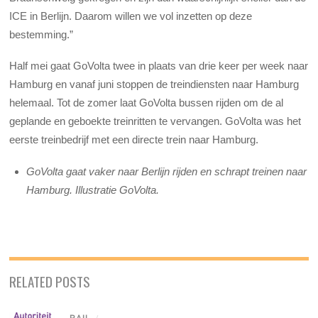
ICE in Berlijn. Daarom willen we vol inzetten op deze
bestemming.”
Half mei gaat GoVolta twee in plaats van drie keer per week naar
Hamburg en vanaf juni stoppen de treindiensten naar Hamburg
helemaal. Tot de zomer laat GoVolta bussen rijden om de al
geplande en geboekte treinritten te vervangen. GoVolta was het
eerste treinbedrijf met een directe trein naar Hamburg.
GoVolta gaat vaker naar Berlijn rijden en schrapt treinen naar
Hamburg. Illustratie GoVolta.
RELATED POSTS