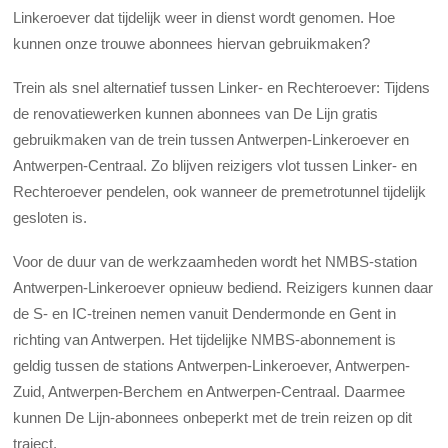
Linkeroever dat tijdelijk weer in dienst wordt genomen. Hoe
kunnen onze trouwe abonnees hiervan gebruikmaken?
Trein als snel alternatief tussen Linker- en Rechteroever: Tijdens
de renovatiewerken kunnen abonnees van De Lijn gratis
gebruikmaken van de trein tussen Antwerpen-Linkeroever en
Antwerpen-Centraal. Zo blijven reizigers vlot tussen Linker- en
Rechteroever pendelen, ook wanneer de premetrotunnel tijdelijk
gesloten is.
Voor de duur van de werkzaamheden wordt het NMBS-station
Antwerpen-Linkeroever opnieuw bediend. Reizigers kunnen daar
de S- en IC-treinen nemen vanuit Dendermonde en Gent in
richting van Antwerpen. Het tijdelijke NMBS-abonnement is
geldig tussen de stations Antwerpen-Linkeroever, Antwerpen-
Zuid, Antwerpen-Berchem en Antwerpen-Centraal. Daarmee
kunnen De Lijn-abonnees onbeperkt met de trein reizen op dit
traject.