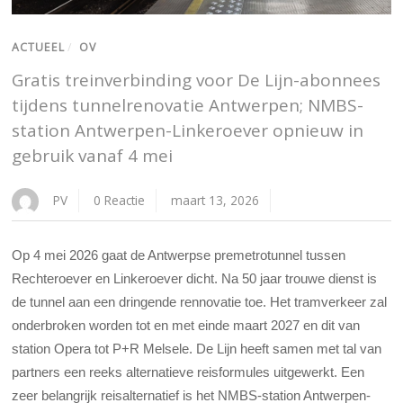
ACTUEEL
/
OV
Gratis treinverbinding voor De Lijn-abonnees
tijdens tunnelrenovatie Antwerpen; NMBS-
station Antwerpen-Linkeroever opnieuw in
gebruik vanaf 4 mei
PV
0 Reactie
maart 13, 2026
Op 4 mei 2026 gaat de Antwerpse premetrotunnel tussen
Rechteroever en Linkeroever dicht. Na 50 jaar trouwe dienst is
de tunnel aan een dringende rennovatie toe. Het tramverkeer zal
onderbroken worden tot en met einde maart 2027 en dit van
station Opera tot P+R Melsele. De Lijn heeft samen met tal van
partners een reeks alternatieve reisformules uitgewerkt. Een
zeer belangrijk reisalternatief is het NMBS-station Antwerpen-