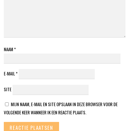
NAAM
*
E-MAIL
*
SITE
MIJN NAAM, E-MAIL EN SITE OPSLAAN IN DEZE BROWSER VOOR DE
VOLGENDE KEER WANNEER IK EEN REACTIE PLAATS.