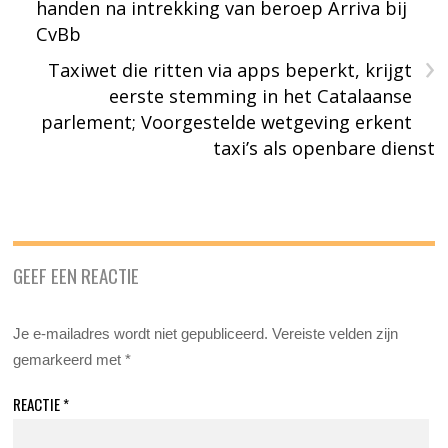
handen na intrekking van beroep Arriva bij
CvBb
›
Taxiwet die ritten via apps beperkt, krijgt
eerste stemming in het Catalaanse
parlement; Voorgestelde wetgeving erkent
taxi’s als openbare dienst
GEEF EEN REACTIE
Je e-mailadres wordt niet gepubliceerd.
Vereiste velden zijn
gemarkeerd met
*
REACTIE
*