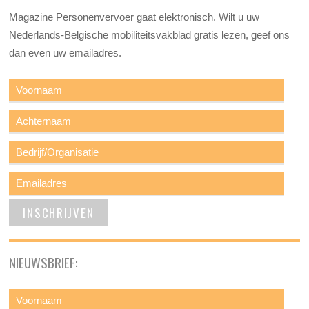
Magazine Personenvervoer gaat elektronisch. Wilt u uw
Nederlands-Belgische mobiliteitsvakblad gratis lezen, geef ons
dan even uw emailadres.
NIEUWSBRIEF: