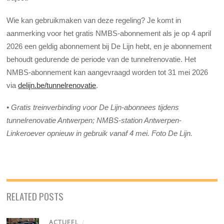
Wie kan gebruikmaken van deze regeling? Je komt in
aanmerking voor het gratis NMBS-abonnement als je op 4 april
2026 een geldig abonnement bij De Lijn hebt, en je abonnement
behoudt gedurende de periode van de tunnelrenovatie. Het
NMBS-abonnement kan aangevraagd worden tot 31 mei 2026
via
delijn.be/tunnelrenovatie
.
• Gratis treinverbinding voor De Lijn-abonnees tijdens
tunnelrenovatie Antwerpen;
NMBS-station Antwerpen-
Linkeroever opnieuw in gebruik vanaf 4 mei. Foto De Lijn.
RELATED POSTS
ACTUEEL
/