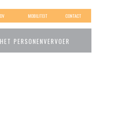
OV
MOBILITEIT
CONTACT
 HET PERSONENVERVOER