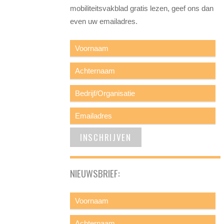
mobiliteitsvakblad gratis lezen, geef ons dan
even uw emailadres.
NIEUWSBRIEF: