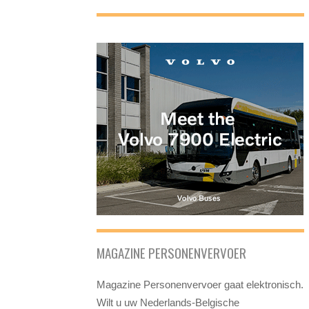
MAGAZINE PERSONENVERVOER
Magazine Personenvervoer gaat elektronisch.
Wilt u uw Nederlands-Belgische