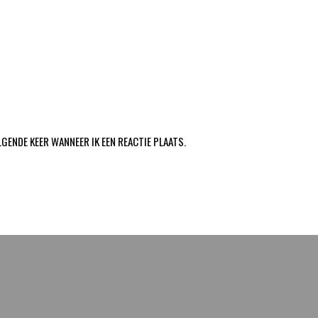
LGENDE KEER WANNEER IK EEN REACTIE PLAATS.