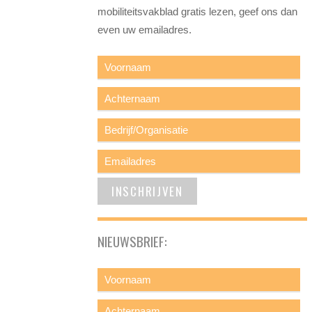
mobiliteitsvakblad gratis lezen, geef ons dan
even uw emailadres.
NIEUWSBRIEF: