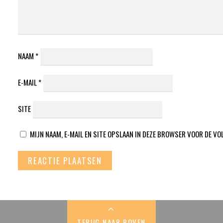
NAAM
*
E-MAIL
*
SITE
MIJN NAAM, E-MAIL EN SITE OPSLAAN IN DEZE BROWSER VOOR DE VO
TERUG NAAR BOVEN