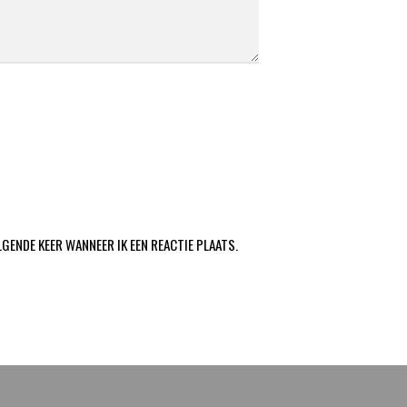
LGENDE KEER WANNEER IK EEN REACTIE PLAATS.