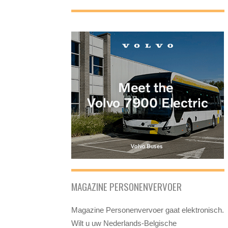
MAGAZINE PERSONENVERVOER
Magazine Personenvervoer gaat elektronisch.
Wilt u uw Nederlands-Belgische