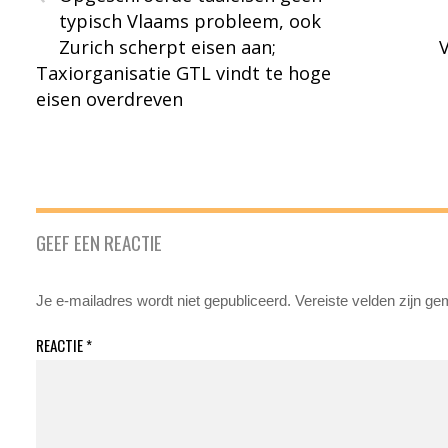
typisch Vlaams probleem, ook
Zurich scherpt eisen aan;
Taxiorganisatie GTL vindt te hoge
eisen overdreven
GEEF EEN REACTIE
Je e-mailadres wordt niet gepubliceerd.
Vereiste velden zijn g
REACTIE
*