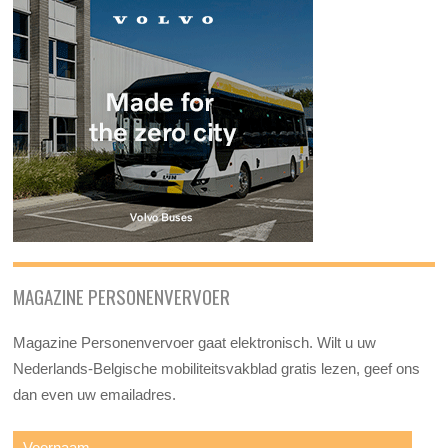
MAGAZINE PERSONENVERVOER
Magazine Personenvervoer gaat elektronisch. Wilt u uw
Nederlands-Belgische mobiliteitsvakblad gratis lezen, geef ons
dan even uw emailadres.