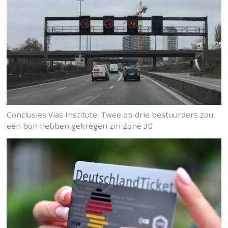
Conclusies Vias Institute: Twee op drie bestuurders zou
een bon hebben gekregen zin Zone 30