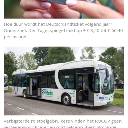
Hoe duur wordt het Deutschlandticket volgend jaar?
Onderzoek Der Tagesspiegel mikt op + € 3,40 tot € 66,40
per maand
Verbijsterde rolstoelgebruikers vinden het ROCOV geen
vertegenwoordiging van rolstoelgebruikers: Provincie: