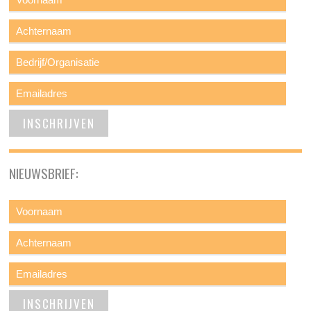
NIEUWSBRIEF: