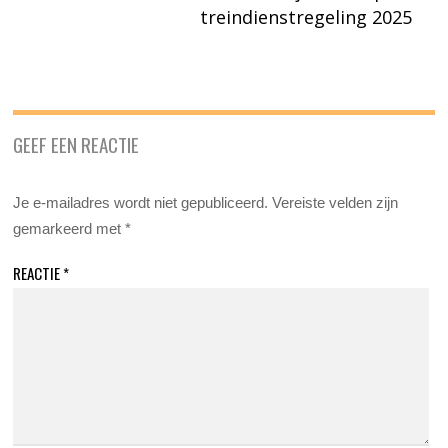
treindienstregeling 2025
GEEF EEN REACTIE
Je e-mailadres wordt niet gepubliceerd.
Vereiste velden zijn
gemarkeerd met
*
REACTIE
*