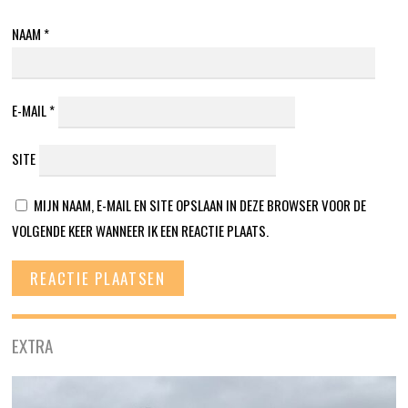
NAAM
*
E-MAIL
*
SITE
MIJN NAAM, E-MAIL EN SITE OPSLAAN IN DEZE BROWSER VOOR DE
VOLGENDE KEER WANNEER IK EEN REACTIE PLAATS.
EXTRA