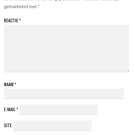
gemarkeerd met
*
REACTIE
*
NAAM
*
E-MAIL
*
SITE