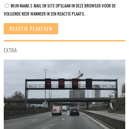
MIJN NAAM, E-MAIL EN SITE OPSLAAN IN DEZE BROWSER VOOR DE
VOLGENDE KEER WANNEER IK EEN REACTIE PLAATS.
EXTRA