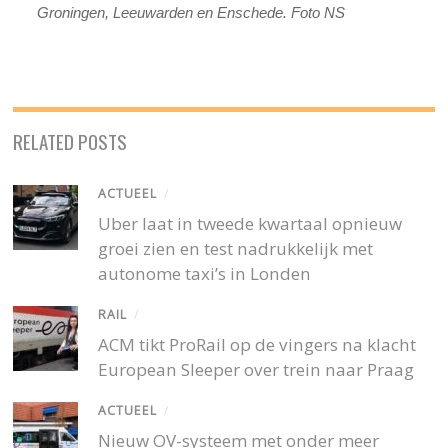
Groningen, Leeuwarden en Enschede. Foto NS
RELATED POSTS
ACTUEEL
/
Uber laat in tweede kwartaal opnieuw
groei zien en test nadrukkelijk met
autonome taxi’s in Londen
RAIL
/
ACM tikt ProRail op de vingers na klacht
European Sleeper over trein naar Praag
ACTUEEL
/
Nieuw OV-systeem met onder meer