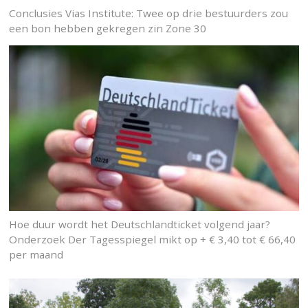
Conclusies Vias Institute: Twee op drie bestuurders zou
een bon hebben gekregen zin Zone 30
Hoe duur wordt het Deutschlandticket volgend jaar?
Onderzoek Der Tagesspiegel mikt op + € 3,40 tot € 66,40
per maand