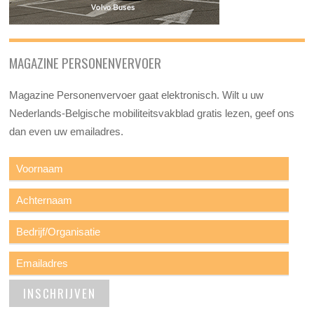
MAGAZINE PERSONENVERVOER
Magazine Personenvervoer gaat elektronisch. Wilt u uw
Nederlands-Belgische mobiliteitsvakblad gratis lezen, geef ons
dan even uw emailadres.