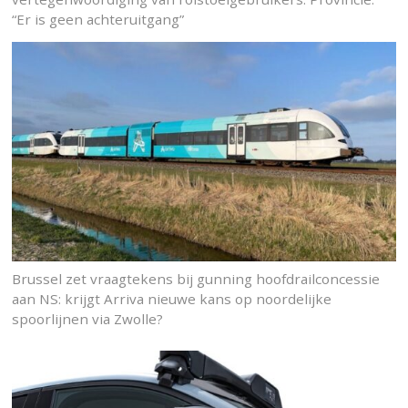
“Er is geen achteruitgang”
Brussel zet vraagtekens bij gunning hoofdrailconcessie
aan NS: krijgt Arriva nieuwe kans op noordelijke
spoorlijnen via Zwolle?