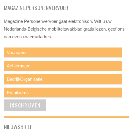
MAGAZINE PERSONENVERVOER
Magazine Personenvervoer gaat elektronisch. Wilt u uw
Nederlands-Belgische mobiliteitsvakblad gratis lezen, geef ons
dan even uw emailadres.
NIEUWSBRIEF: