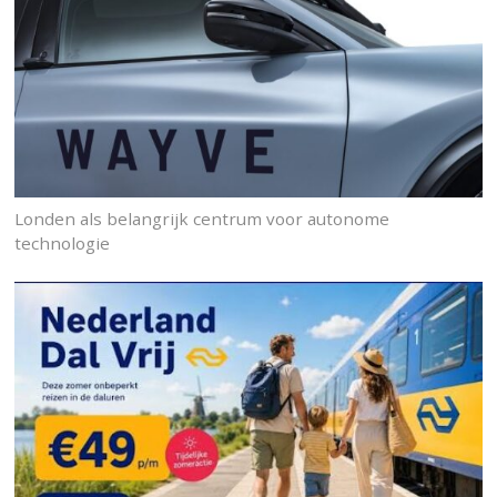
Londen als belangrijk centrum voor autonome
technologie