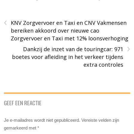
‹
KNV Zorgvervoer en Taxi en CNV Vakmensen
bereiken akkoord over nieuwe cao
Zorgvervoer en Taxi met 12% loonsverhoging
›
Dankzij de inzet van de touringcar: 971
boetes voor afleiding in het verkeer tijdens
extra controles
GEEF EEN REACTIE
Je e-mailadres wordt niet gepubliceerd.
Vereiste velden zijn
gemarkeerd met
*