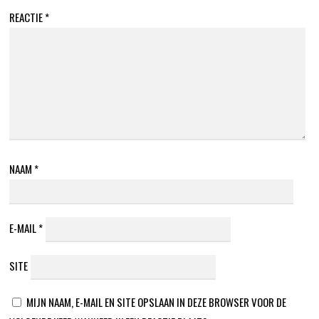
REACTIE
*
NAAM
*
E-MAIL
*
SITE
MIJN NAAM, E-MAIL EN SITE OPSLAAN IN DEZE BROWSER VOOR DE