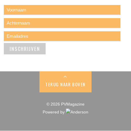
TERUG NAAR BOVEN
© 2026 PVMagazine
Powered by