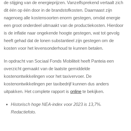
de stijging van de energieprijzen. Vanzelfsprekend vertaalt zich
dit één op één door in de brandstofkosten. Daarnaast zijn
nagenoeg alle kostensoorten enorm gestegen, omdat energie
een groot onderdeel uitmaakt van de productiekosten. Hierdoor
is de inflatie naar ongekende hoogte gestegen, wat tot gevolg
heeft gehad dat de lonen substantieel zijn gestegen om de
kosten voor het levensonderhoud te kunnen betalen.
In opdracht van Sociaal Fonds Mobiliteit heeft Panteia een
overzicht gemaakt van de laatste gemiddelde
kostenontwikkelingen voor het taxivervoer. De
kostenontwikkelingen per taxibedrijf kunnen dus anders
uitpakken. Het complete rapport is
online
te bekijken.
Historisch hoge NEA-index voor 2023 is 13,7%.
Redactiefoto.