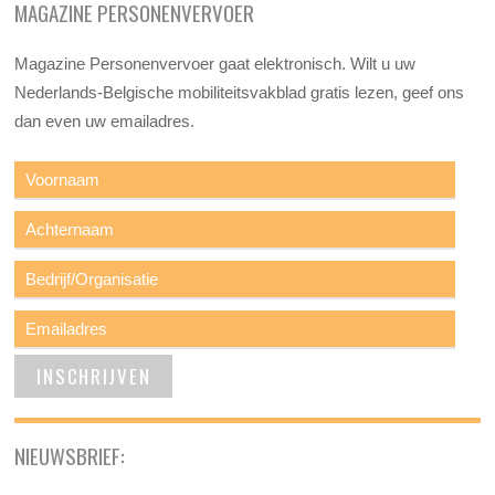
MAGAZINE PERSONENVERVOER
Magazine Personenvervoer gaat elektronisch. Wilt u uw
Nederlands-Belgische mobiliteitsvakblad gratis lezen, geef ons
dan even uw emailadres.
NIEUWSBRIEF: