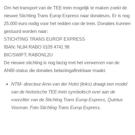
Om het transport van de TEE-trein mogelijk te maken zoekt de
nieuwe Stichting Trans Europ Express naar donateurs. Er is nog
25.000 euro nodig voor het redden van de trein. Donaties kunnen
gestuurd worden naar:
STICHTING TRANS EUROP EXPRESS
IBAN: NL84 RABO 0109 4741 98
BIC/SWIFT: RABONL2U
De nieuwe stichting is nog bezig met het verwerven van de
ANBI-status die donaties belastingaftrekbaar maakt.
NTM- directeur Arno van der Holst (links) draagt een model
van de historische TEE-trein symbolisch over aan de
voorzitter van de Stichting Trans Europ Express, Quintus
Vosman. Foto Stichting Trans Europ Express.