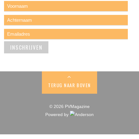
TERUG NAAR BOVEN
© 2026 PVMagazine
Powered by