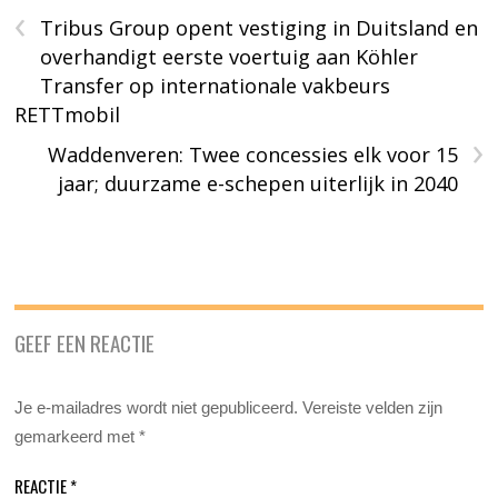
‹
Tribus Group opent vestiging in Duitsland en
overhandigt eerste voertuig aan Köhler
Transfer op internationale vakbeurs
RETTmobil
›
Waddenveren: Twee concessies elk voor 15
jaar; duurzame e-schepen uiterlijk in 2040
GEEF EEN REACTIE
Je e-mailadres wordt niet gepubliceerd.
Vereiste velden zijn
gemarkeerd met
*
REACTIE
*