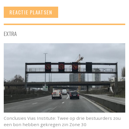
EXTRA
Conclusies Vias Institute: Twee op drie bestuurders zou
een bon hebben gekregen zin Zone 30