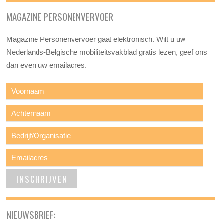
MAGAZINE PERSONENVERVOER
Magazine Personenvervoer gaat elektronisch. Wilt u uw
Nederlands-Belgische mobiliteitsvakblad gratis lezen, geef ons
dan even uw emailadres.
NIEUWSBRIEF: