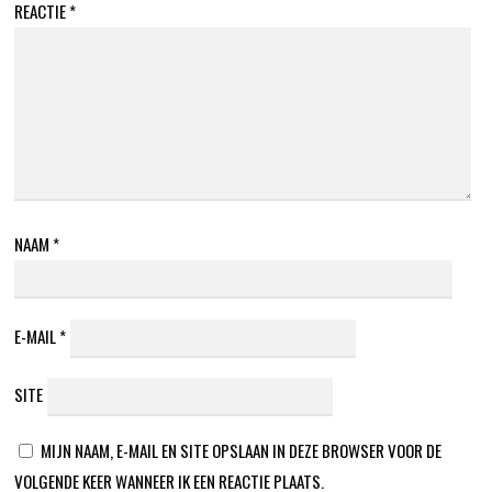
REACTIE
*
NAAM
*
E-MAIL
*
SITE
MIJN NAAM, E-MAIL EN SITE OPSLAAN IN DEZE BROWSER VOOR DE
VOLGENDE KEER WANNEER IK EEN REACTIE PLAATS.