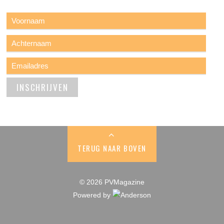
TERUG NAAR BOVEN
© 2026 PVMagazine
Powered by