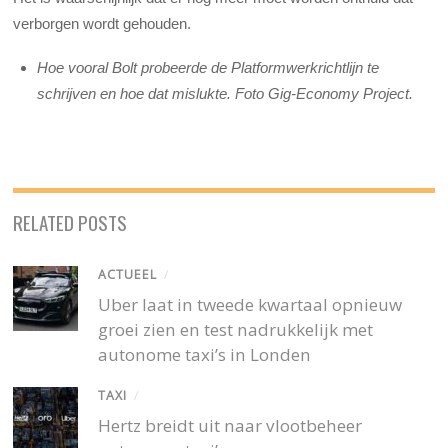
verborgen wordt gehouden.
Hoe vooral Bolt probeerde de Platformwerkrichtlijn te
schrijven en hoe dat mislukte. Foto Gig-Economy Project.
RELATED POSTS
ACTUEEL
/
Uber laat in tweede kwartaal opnieuw
groei zien en test nadrukkelijk met
autonome taxi’s in Londen
TAXI
/
Hertz breidt uit naar vlootbeheer