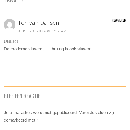
REAGEREN
Ton van Dalfsen
APRIL 29, 2024 @ 9:17 AM
UBER !
De moderne slavernij. Uitbuiting is ook slavernij.
GEEF EEN REACTIE
Je e-mailadres wordt niet gepubliceerd.
Vereiste velden zijn
gemarkeerd met
*