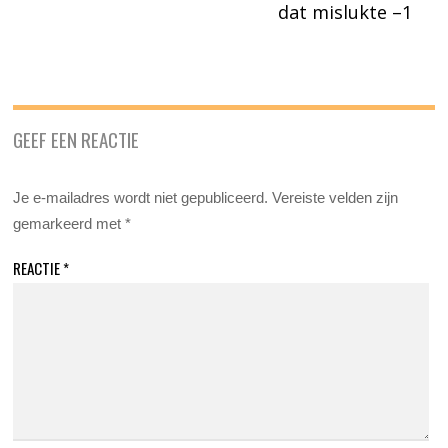
dat mislukte –1
GEEF EEN REACTIE
Je e-mailadres wordt niet gepubliceerd.
Vereiste velden zijn
gemarkeerd met
*
REACTIE
*