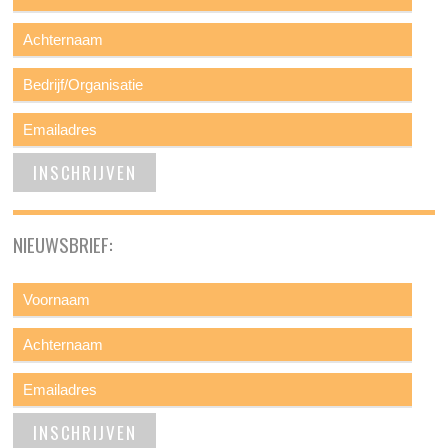
NIEUWSBRIEF: