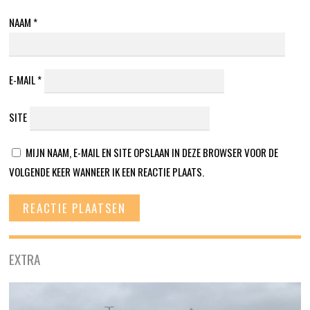
NAAM
*
E-MAIL
*
SITE
MIJN NAAM, E-MAIL EN SITE OPSLAAN IN DEZE BROWSER VOOR DE
VOLGENDE KEER WANNEER IK EEN REACTIE PLAATS.
EXTRA