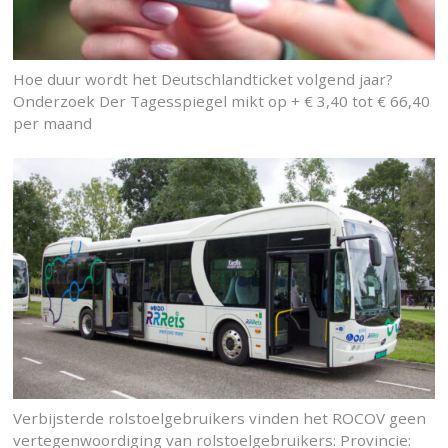
Hoe duur wordt het Deutschlandticket volgend jaar?
Onderzoek Der Tagesspiegel mikt op + € 3,40 tot € 66,40
per maand
Verbijsterde rolstoelgebruikers vinden het ROCOV geen
vertegenwoordiging van rolstoelgebruikers: Provincie: