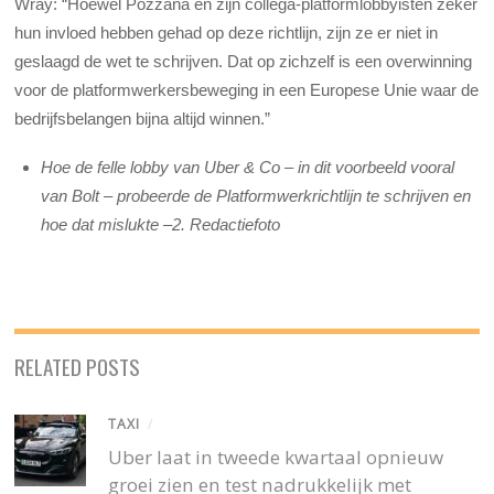
Wray: “Hoewel Pozzana en zijn collega-platformlobbyisten zeker
hun invloed hebben gehad op deze richtlijn, zijn ze er niet in
geslaagd de wet te schrijven. Dat op zichzelf is een overwinning
voor de platformwerkersbeweging in een Europese Unie waar de
bedrijfsbelangen bijna altijd winnen.”
Hoe de felle lobby van Uber & Co – in dit voorbeeld vooral
van Bolt – probeerde de Platformwerkrichtlijn te schrijven en
hoe dat mislukte –2. Redactiefoto
RELATED POSTS
TAXI
/
Uber laat in tweede kwartaal opnieuw
groei zien en test nadrukkelijk met