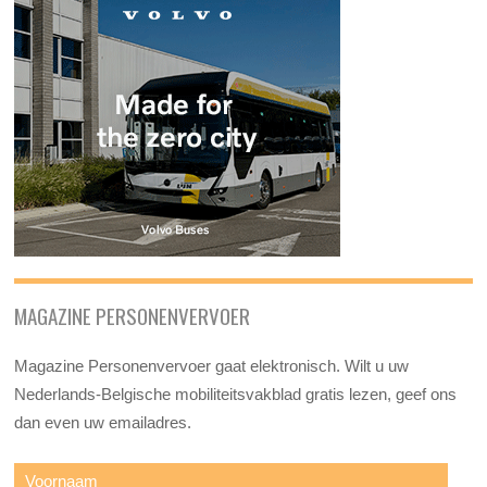
MAGAZINE PERSONENVERVOER
Magazine Personenvervoer gaat elektronisch. Wilt u uw
Nederlands-Belgische mobiliteitsvakblad gratis lezen, geef ons
dan even uw emailadres.