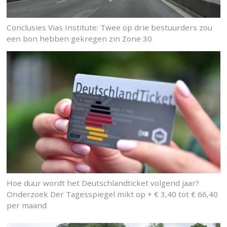
Conclusies Vias Institute: Twee op drie bestuurders zou
een bon hebben gekregen zin Zone 30
Hoe duur wordt het Deutschlandticket volgend jaar?
Onderzoek Der Tagesspiegel mikt op + € 3,40 tot € 66,40
per maand