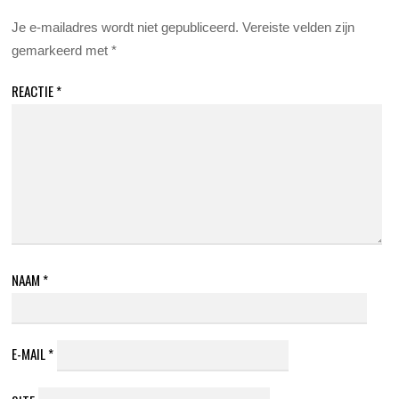
Je e-mailadres wordt niet gepubliceerd.
Vereiste velden zijn
gemarkeerd met
*
REACTIE
*
NAAM
*
E-MAIL
*