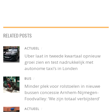
RELATED POSTS
ACTUEEL
/
Uber laat in tweede kwartaal opnieuw
groei zien en test nadrukkelijk met
autonome taxi’s in Londen
BUS
/
Minder plek voor rolstoelen in nieuwe
bussen concessie Arnhem-Nijmegen-
Foodvalley: ‘We zijn totaal verbijsterd’
ACTUEEL
/