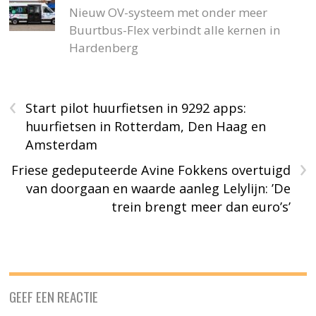
Nieuw OV-systeem met onder meer
Buurtbus-Flex verbindt alle kernen in
Hardenberg
‹
Start pilot huurfietsen in 9292 apps:
huurfietsen in Rotterdam, Den Haag en
Amsterdam
›
Friese gedeputeerde Avine Fokkens overtuigd
van doorgaan en waarde aanleg Lelylijn: ’De
trein brengt meer dan euro’s’
GEEF EEN REACTIE