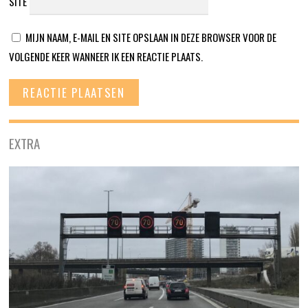
SITE
MIJN NAAM, E-MAIL EN SITE OPSLAAN IN DEZE BROWSER VOOR DE
VOLGENDE KEER WANNEER IK EEN REACTIE PLAATS.
EXTRA