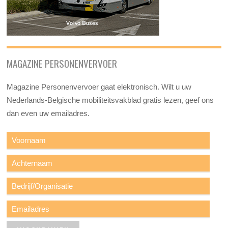
MAGAZINE PERSONENVERVOER
Magazine Personenvervoer gaat elektronisch. Wilt u uw
Nederlands-Belgische mobiliteitsvakblad gratis lezen, geef ons
dan even uw emailadres.