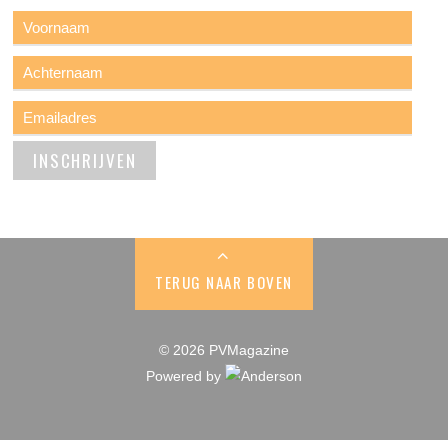
TERUG NAAR BOVEN
© 2026 PVMagazine
Powered by