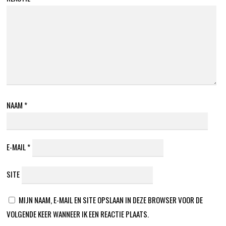
NAAM
*
E-MAIL
*
SITE
MIJN NAAM, E-MAIL EN SITE OPSLAAN IN DEZE BROWSER VOOR DE
VOLGENDE KEER WANNEER IK EEN REACTIE PLAATS.