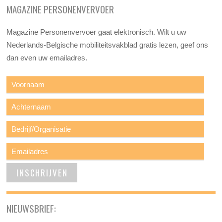
MAGAZINE PERSONENVERVOER
Magazine Personenvervoer gaat elektronisch. Wilt u uw
Nederlands-Belgische mobiliteitsvakblad gratis lezen, geef ons
dan even uw emailadres.
NIEUWSBRIEF: