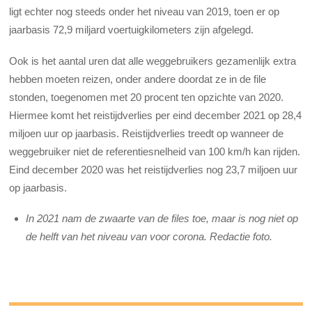
ligt echter nog steeds onder het niveau van 2019, toen er op
jaarbasis 72,9 miljard voertuigkilometers zijn afgelegd.
Ook is het aantal uren dat alle weggebruikers gezamenlijk extra
hebben moeten reizen, onder andere doordat ze in de file
stonden, toegenomen met 20 procent ten opzichte van 2020.
Hiermee komt het reistijdverlies per eind december 2021 op 28,4
miljoen uur op jaarbasis. Reistijdverlies treedt op wanneer de
weggebruiker niet de referentiesnelheid van 100 km/h kan rijden.
Eind december 2020 was het reistijdverlies nog 23,7 miljoen uur
op jaarbasis.
In 2021 nam de zwaarte van de files toe, maar is nog niet op
de helft van het niveau van voor corona. Redactie foto.