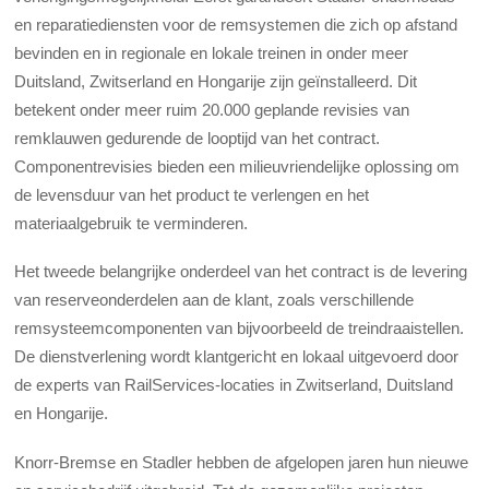
en reparatiediensten voor de remsystemen die zich op afstand
bevinden en in regionale en lokale treinen in onder meer
Duitsland, Zwitserland en Hongarije zijn geïnstalleerd. Dit
betekent onder meer ruim 20.000 geplande revisies van
remklauwen gedurende de looptijd van het contract.
Componentrevisies bieden een milieuvriendelijke oplossing
om
de levensduur van het product te verlengen en het
materiaalgebruik te verminderen.
Het tweede belangrijke onderdeel van het contract is de levering
van reserveonderdelen aan de klant, zoals verschillende
remsysteemcomponenten van bijvoorbeeld de treindraaistellen.
De dienstverlening wordt klantgericht en lokaal uitgevoerd door
de experts van RailServices-locaties in Zwitserland, Duitsland
en Hongarije.
Knorr-Bremse en Stadler hebben de afgelopen jaren hun nieuwe