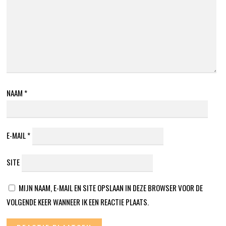
NAAM
*
E-MAIL
*
SITE
MIJN NAAM, E-MAIL EN SITE OPSLAAN IN DEZE BROWSER VOOR DE
VOLGENDE KEER WANNEER IK EEN REACTIE PLAATS.