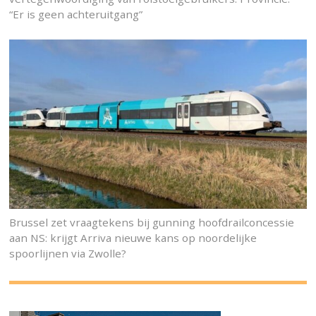
“Er is geen achteruitgang”
Brussel zet vraagtekens bij gunning hoofdrailconcessie
aan NS: krijgt Arriva nieuwe kans op noordelijke
spoorlijnen via Zwolle?