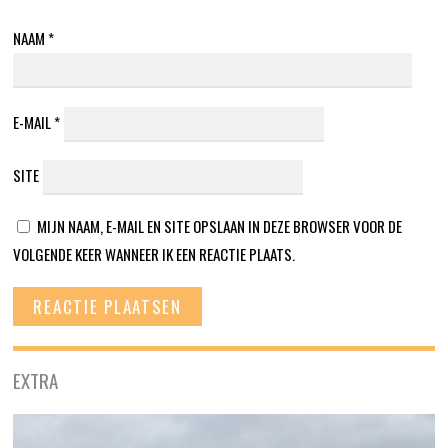
NAAM
*
E-MAIL
*
SITE
MIJN NAAM, E-MAIL EN SITE OPSLAAN IN DEZE BROWSER VOOR DE
VOLGENDE KEER WANNEER IK EEN REACTIE PLAATS.
EXTRA