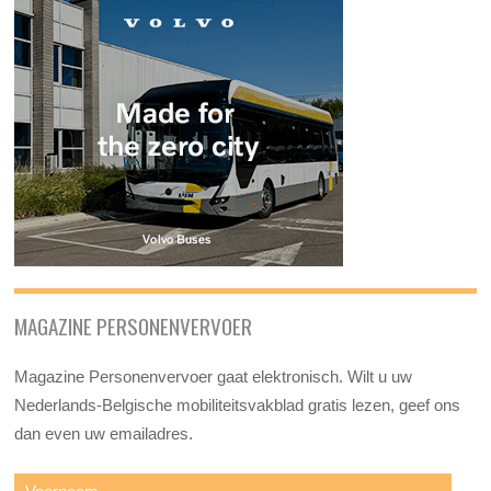
MAGAZINE PERSONENVERVOER
Magazine Personenvervoer gaat elektronisch. Wilt u uw
Nederlands-Belgische mobiliteitsvakblad gratis lezen, geef ons
dan even uw emailadres.