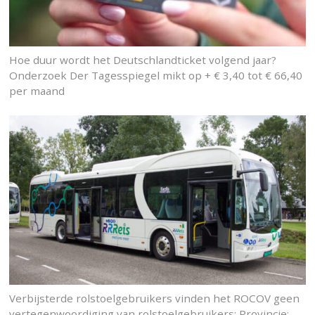
Hoe duur wordt het Deutschlandticket volgend jaar?
Onderzoek Der Tagesspiegel mikt op + € 3,40 tot € 66,40
per maand
Verbijsterde rolstoelgebruikers vinden het ROCOV geen
vertegenwoordiging van rolstoelgebruikers: Provincie: