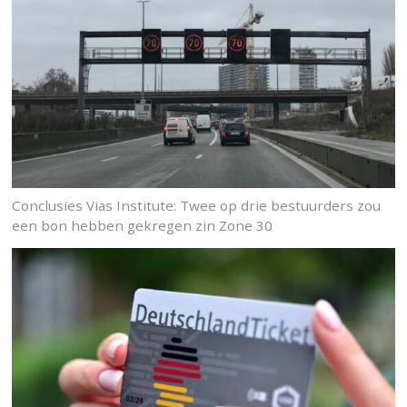
Conclusies Vias Institute: Twee op drie bestuurders zou
een bon hebben gekregen zin Zone 30