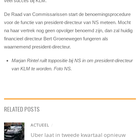
veel succes bij KLM.”
De Raad van Commissarissen start de benoemingsprocedure
voor de functie van president-directeur van NS meteen. Mocht
na haar vertrek nog geen opvolger benoemd zijn, dan zal huidig
financieel directeur Bert Groenewegen fungeren als
waarnemend president-directeur.
Marjan Rintel ruilt toppositie bij NS in om president-directeur
van KLM te worden. Foto NS.
RELATED POSTS
ACTUEEL
/
Uber laat in tweede kwartaal opnieuw