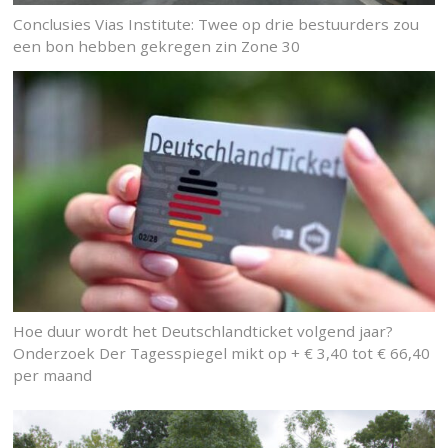
Conclusies Vias Institute: Twee op drie bestuurders zou
een bon hebben gekregen zin Zone 30
Hoe duur wordt het Deutschlandticket volgend jaar?
Onderzoek Der Tagesspiegel mikt op + € 3,40 tot € 66,40
per maand