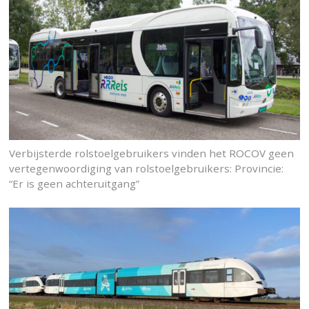
Verbijsterde rolstoelgebruikers vinden het ROCOV geen
vertegenwoordiging van rolstoelgebruikers: Provincie:
“Er is geen achteruitgang”