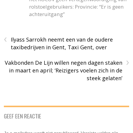
rolstoelgebruikers: Provincie: “Er is geen
achteruitgang”
‹
Ilyass Sarrokh neemt een van de oudere
taxibedrijven in Gent, Taxi Gent, over
›
Vakbonden De Lijn willen negen dagen staken
in maart en april; ‘Reizigers voelen zich in de
steek gelaten’
GEEF EEN REACTIE