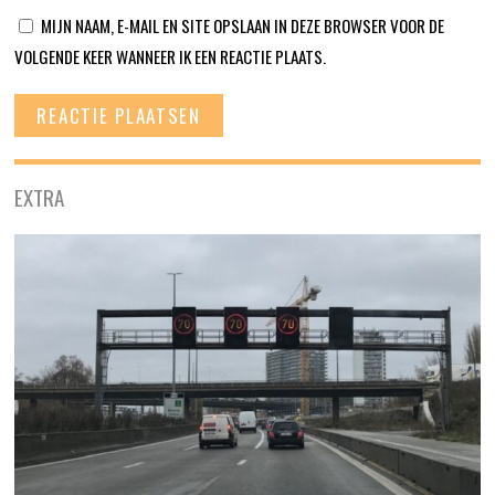
MIJN NAAM, E-MAIL EN SITE OPSLAAN IN DEZE BROWSER VOOR DE
VOLGENDE KEER WANNEER IK EEN REACTIE PLAATS.
EXTRA