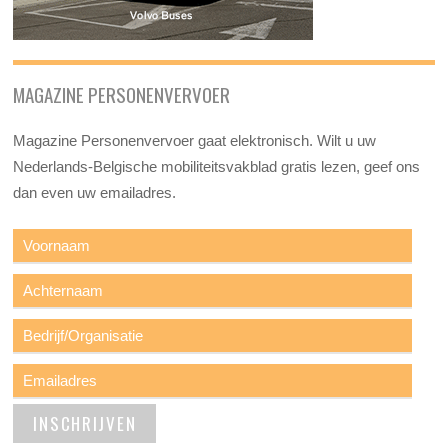
MAGAZINE PERSONENVERVOER
Magazine Personenvervoer gaat elektronisch. Wilt u uw
Nederlands-Belgische mobiliteitsvakblad gratis lezen, geef ons
dan even uw emailadres.