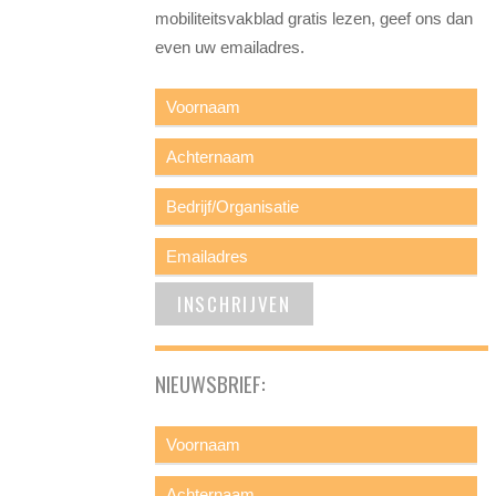
mobiliteitsvakblad gratis lezen, geef ons dan
even uw emailadres.
NIEUWSBRIEF: