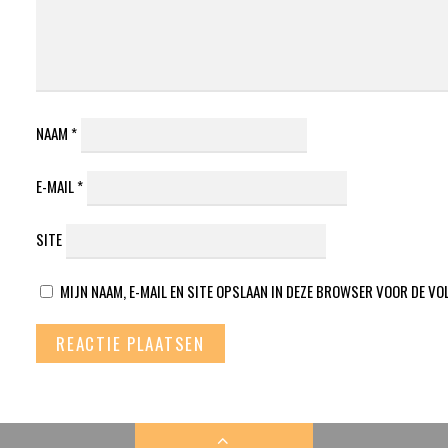
NAAM
*
E-MAIL
*
SITE
MIJN NAAM, E-MAIL EN SITE OPSLAAN IN DEZE BROWSER VOOR DE VO