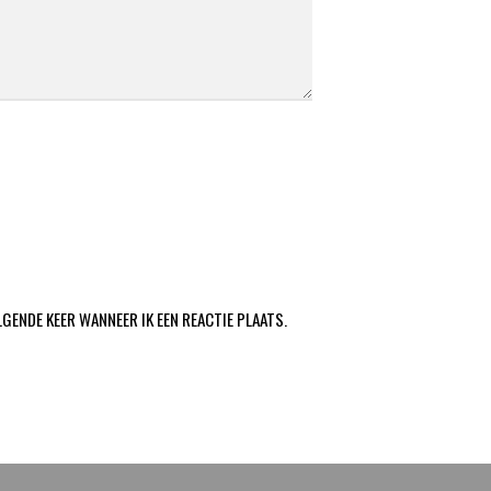
LGENDE KEER WANNEER IK EEN REACTIE PLAATS.