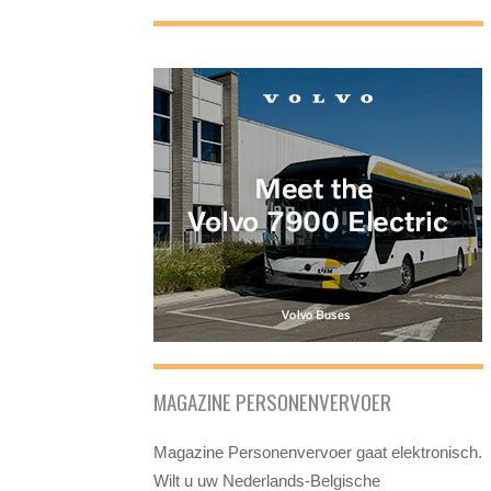
MAGAZINE PERSONENVERVOER
Magazine Personenvervoer gaat elektronisch.
Wilt u uw Nederlands-Belgische