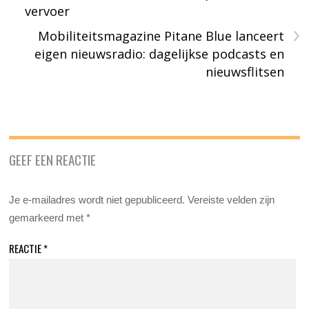
vervoer
›
Mobiliteitsmagazine Pitane Blue lanceert
eigen nieuwsradio: dagelijkse podcasts en
nieuwsflitsen
GEEF EEN REACTIE
Je e-mailadres wordt niet gepubliceerd.
Vereiste velden zijn
gemarkeerd met
*
REACTIE
*