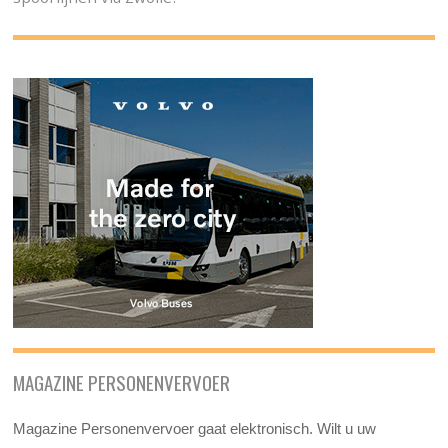
MAGAZINE PERSONENVERVOER
Magazine Personenvervoer gaat elektronisch. Wilt u uw