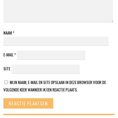
NAAM
*
E-MAIL
*
SITE
MIJN NAAM, E-MAIL EN SITE OPSLAAN IN DEZE BROWSER VOOR DE
VOLGENDE KEER WANNEER IK EEN REACTIE PLAATS.