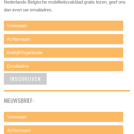
Nederlands-Belgische mobiliteitsvakblad gratis lezen, geef ons
dan even uw emailadres.
NIEUWSBRIEF: