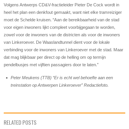
Volgens Antwerps CD&V-fractieleider Pieter De Cock wordt in
heel het plan een denkfout gemaakt, want niet elke tramreiziger
moet de Schelde kruisen. “Aan de bereikbaarheid van de stad
voor eigen inwoners lijkt compleet voorbijgegaan te worden,
zowel voor de inwoners van de districten als voor de inwoners
van Linkeroever. De Waaslandtunnel dient voor de lokale
verbinding voor de inwoners van Linkeroever met de stad. Maar
dat mag blijkbaar per direct op de helling om op termijn
pendelbusjes met vijftien passagiers door te laten.”
Peter Meukens (TTB) “Er is echt wel behoefte aan een
treinstation op Antwerpen Linkeroever” Redactiefoto.
RELATED POSTS