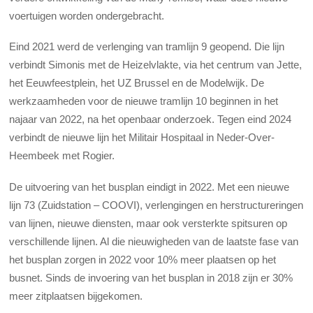
voertuigen worden ondergebracht.
Eind 2021 werd de verlenging van tramlijn 9 geopend. Die lijn
verbindt Simonis met de Heizelvlakte, via het centrum van Jette,
het Eeuwfeestplein, het UZ Brussel en de Modelwijk. De
werkzaamheden voor de nieuwe tramlijn 10 beginnen in het
najaar van 2022, na het openbaar onderzoek. Tegen eind 2024
verbindt de nieuwe lijn het Militair Hospitaal in Neder-Over-
Heembeek met Rogier.
De uitvoering van het busplan eindigt in 2022. Met een nieuwe
lijn 73 (Zuidstation – COOVI), verlengingen en herstructureringen
van lijnen, nieuwe diensten, maar ook versterkte spitsuren op
verschillende lijnen. Al die nieuwigheden van de laatste fase van
het busplan zorgen in 2022 voor 10% meer plaatsen op het
busnet. Sinds de invoering van het busplan in 2018 zijn er 30%
meer zitplaatsen bijgekomen.