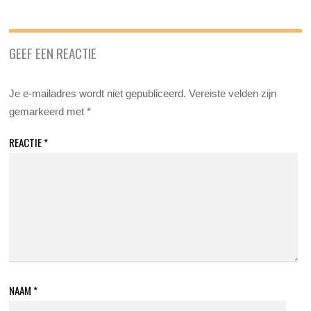
GEEF EEN REACTIE
Je e-mailadres wordt niet gepubliceerd.
Vereiste velden zijn
gemarkeerd met
*
REACTIE
*
NAAM
*