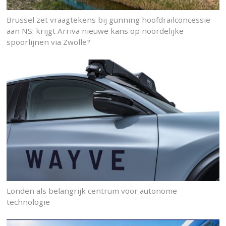
Brussel zet vraagtekens bij gunning hoofdrailconcessie
aan NS: krijgt Arriva nieuwe kans op noordelijke
spoorlijnen via Zwolle?
Londen als belangrijk centrum voor autonome
technologie