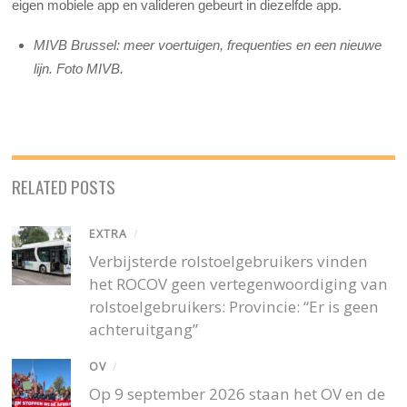
eigen mobiele app en valideren gebeurt in diezelfde app.
MIVB Brussel: meer voertuigen, frequenties en een nieuwe
lijn. Foto MIVB.
RELATED POSTS
EXTRA
/
Verbijsterde rolstoelgebruikers vinden
het ROCOV geen vertegenwoordiging van
rolstoelgebruikers: Provincie: “Er is geen
achteruitgang”
OV
/
Op 9 september 2026 staan het OV en de