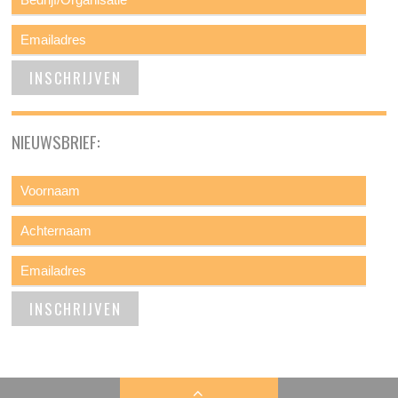
NIEUWSBRIEF: