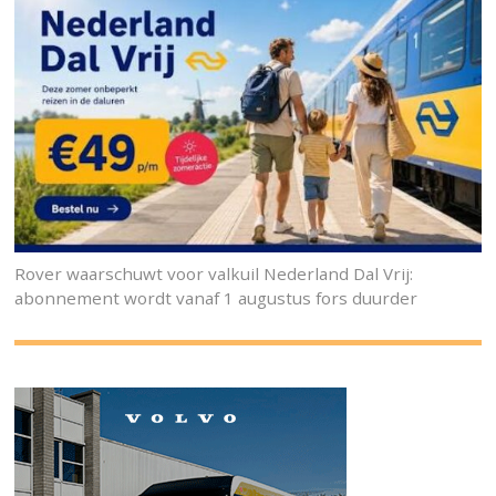
Rover waarschuwt voor valkuil Nederland Dal Vrij:
abonnement wordt vanaf 1 augustus fors duurder