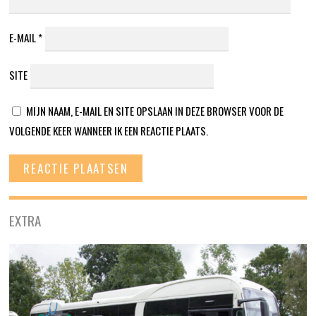
E-MAIL
*
SITE
MIJN NAAM, E-MAIL EN SITE OPSLAAN IN DEZE BROWSER VOOR DE
VOLGENDE KEER WANNEER IK EEN REACTIE PLAATS.
EXTRA