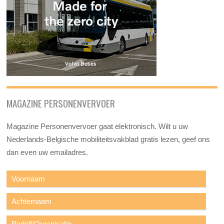
MAGAZINE PERSONENVERVOER
Magazine Personenvervoer gaat elektronisch. Wilt u uw
Nederlands-Belgische mobiliteitsvakblad gratis lezen, geef ons
dan even uw emailadres.