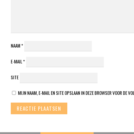
NAAM
*
E-MAIL
*
SITE
MIJN NAAM, E-MAIL EN SITE OPSLAAN IN DEZE BROWSER VOOR DE VO