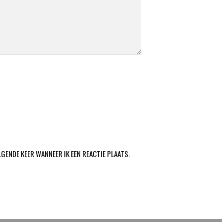
LGENDE KEER WANNEER IK EEN REACTIE PLAATS.