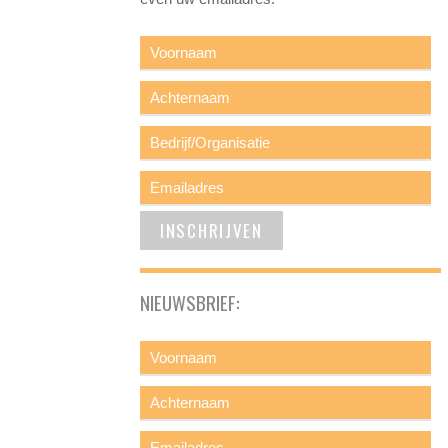
NIEUWSBRIEF: