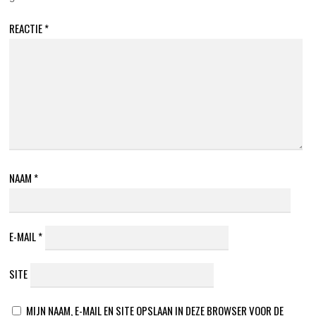
REACTIE
*
NAAM
*
E-MAIL
*
SITE
MIJN NAAM, E-MAIL EN SITE OPSLAAN IN DEZE BROWSER VOOR DE