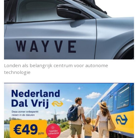
Londen als belangrijk centrum voor autonome
technologie