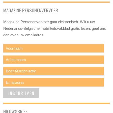
MAGAZINE PERSONENVERVOER
Magazine Personenvervoer gaat elektronisch. Wilt u uw
Nederlands-Belgische mobiliteitsvakblad gratis lezen, geef ons
dan even uw emailadres.
NIEUWSBRIEF: