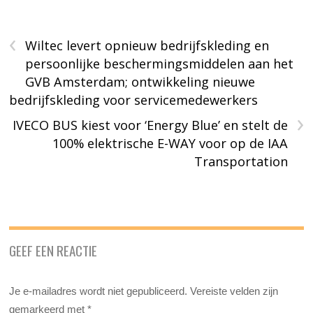
‹
Wiltec levert opnieuw bedrijfskleding en
persoonlijke beschermingsmiddelen aan het
GVB Amsterdam; ontwikkeling nieuwe
bedrijfskleding voor servicemedewerkers
›
IVECO BUS kiest voor ‘Energy Blue’ en stelt de
100% elektrische E-WAY voor op de IAA
Transportation
GEEF EEN REACTIE
Je e-mailadres wordt niet gepubliceerd.
Vereiste velden zijn
gemarkeerd met
*