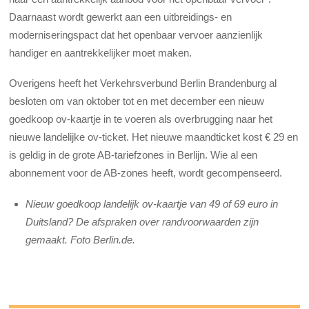
Daarnaast wordt gewerkt aan een uitbreidings- en
moderniseringspact dat het openbaar vervoer aanzienlijk
handiger en aantrekkelijker moet maken.
Overigens heeft het Verkehrsverbund Berlin Brandenburg al
besloten om van oktober tot en met december een nieuw
goedkoop ov-kaartje in te voeren als overbrugging naar het
nieuwe landelijke ov-ticket. Het nieuwe maandticket kost € 29 en
is geldig in de grote AB-tariefzones in Berlijn. Wie al een
abonnement voor de AB-zones heeft, wordt gecompenseerd.
Nieuw goedkoop landelijk ov-kaartje van 49 of 69 euro in
Duitsland? De afspraken over randvoorwaarden zijn
gemaakt. Foto Berlin.de.