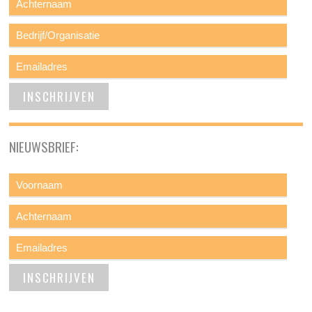
NIEUWSBRIEF: