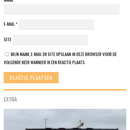
E-MAIL
*
SITE
MIJN NAAM, E-MAIL EN SITE OPSLAAN IN DEZE BROWSER VOOR DE
VOLGENDE KEER WANNEER IK EEN REACTIE PLAATS.
EXTRA