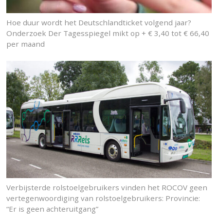
Hoe duur wordt het Deutschlandticket volgend jaar?
Onderzoek Der Tagesspiegel mikt op + € 3,40 tot € 66,40
per maand
Verbijsterde rolstoelgebruikers vinden het ROCOV geen
vertegenwoordiging van rolstoelgebruikers: Provincie:
“Er is geen achteruitgang”