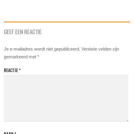
GEEF EEN REACTIE
Je e-mailadres wordt niet gepubliceerd.
Vereiste velden zijn
gemarkeerd met
*
REACTIE
*
NAAM
*