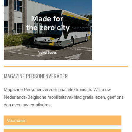
MAGAZINE PERSONENVERVOER
Magazine Personenvervoer gaat elektronisch. Wilt u uw
Nederlands-Belgische mobiliteitsvakblad gratis lezen, geef ons
dan even uw emailadres.