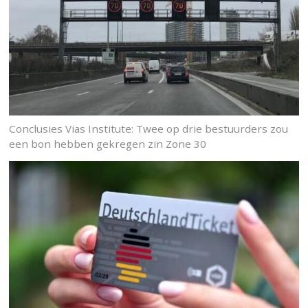
Conclusies Vias Institute: Twee op drie bestuurders zou
een bon hebben gekregen zin Zone 30