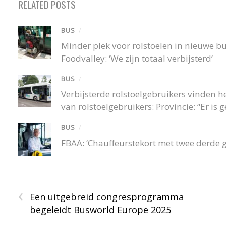
RELATED POSTS
BUS
/
Minder plek voor rolstoelen in nieuwe 
Foodvalley: ‘We zijn totaal verbijsterd’
BUS
/
Verbijsterde rolstoelgebruikers vinden
van rolstoelgebruikers: Provincie: “Er is
BUS
/
FBAA: ‘Chauffeurstekort met twee derde 
‹
Een uitgebreid congresprogramma
begeleidt Busworld Europe 2025