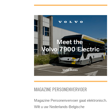
MAGAZINE PERSONENVERVOER
Magazine Personenvervoer gaat elektronisch.
Wilt u uw Nederlands-Belgische