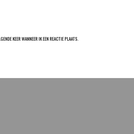
LGENDE KEER WANNEER IK EEN REACTIE PLAATS.