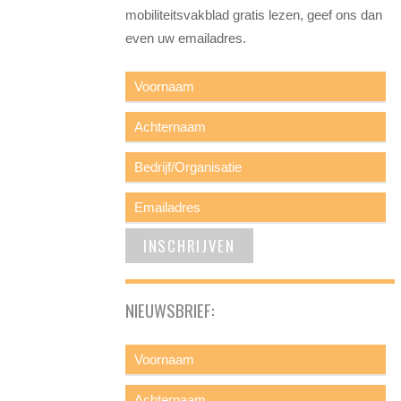
mobiliteitsvakblad gratis lezen, geef ons dan
even uw emailadres.
NIEUWSBRIEF: