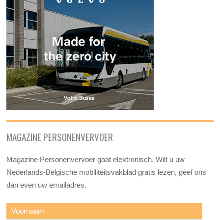
MAGAZINE PERSONENVERVOER
Magazine Personenvervoer gaat elektronisch. Wilt u uw
Nederlands-Belgische mobiliteitsvakblad gratis lezen, geef ons
dan even uw emailadres.