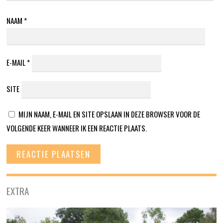
NAAM
*
E-MAIL
*
SITE
MIJN NAAM, E-MAIL EN SITE OPSLAAN IN DEZE BROWSER VOOR DE
VOLGENDE KEER WANNEER IK EEN REACTIE PLAATS.
EXTRA