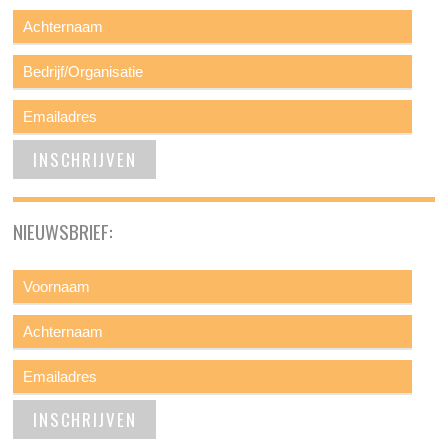
NIEUWSBRIEF: