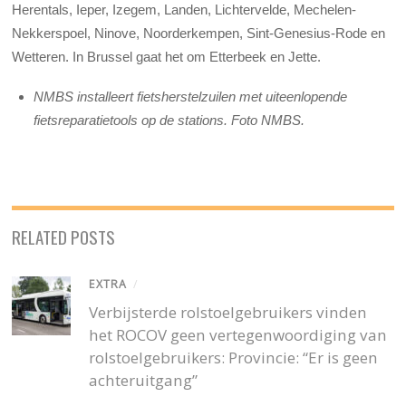
Herentals, Ieper, Izegem, Landen, Lichtervelde, Mechelen-
Nekkerspoel, Ninove, Noorderkempen, Sint-Genesius-Rode en
Wetteren. In Brussel gaat het om Etterbeek en Jette.
NMBS installeert fietsherstelzuilen met uiteenlopende
fietsreparatietools op de stations. Foto NMBS.
RELATED POSTS
EXTRA
/
Verbijsterde rolstoelgebruikers vinden
het ROCOV geen vertegenwoordiging van
rolstoelgebruikers: Provincie: “Er is geen
achteruitgang”