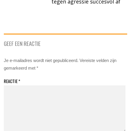
tegen agressie succesvol af
GEEF EEN REACTIE
Je e-mailadres wordt niet gepubliceerd.
Vereiste velden zijn
gemarkeerd met
*
REACTIE
*