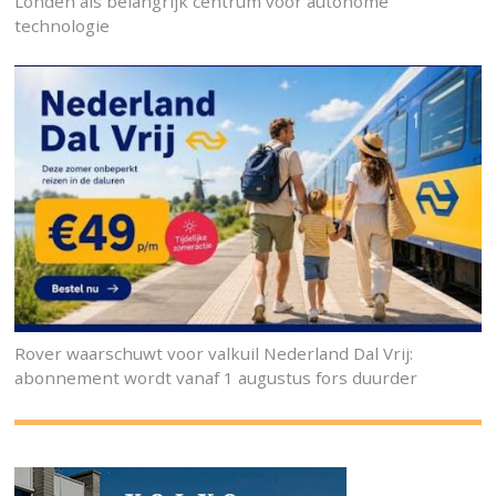
Londen als belangrijk centrum voor autonome
technologie
Rover waarschuwt voor valkuil Nederland Dal Vrij:
abonnement wordt vanaf 1 augustus fors duurder