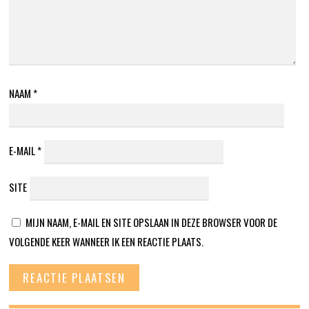
NAAM
*
E-MAIL
*
SITE
MIJN NAAM, E-MAIL EN SITE OPSLAAN IN DEZE BROWSER VOOR DE
VOLGENDE KEER WANNEER IK EEN REACTIE PLAATS.