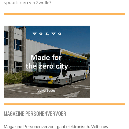
spoorlijnen via Zwolle?
MAGAZINE PERSONENVERVOER
Magazine Personenvervoer gaat elektronisch. Wilt u uw