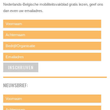
Nederlands-Belgische mobiliteitsvakblad gratis lezen, geef ons
dan even uw emailadres.
NIEUWSBRIEF: