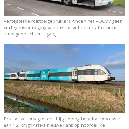
Verbijsterde rolstoelgebruikers vinden het ROCOV geen
vertegenwoordiging van rolstoelgebruikers: Provincie:
“Er is geen achteruitgang”
Brussel zet vraagtekens bij gunning hoofdrailconcessie
aan NS: krijgt Arriva nieuwe kans op noordelijke