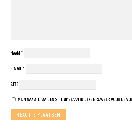
NAAM
*
E-MAIL
*
SITE
MIJN NAAM, E-MAIL EN SITE OPSLAAN IN DEZE BROWSER VOOR DE VO