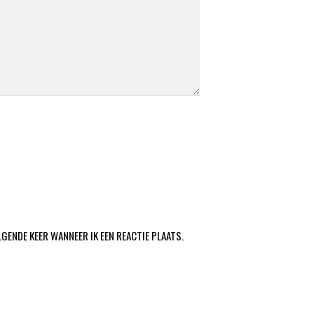
LGENDE KEER WANNEER IK EEN REACTIE PLAATS.