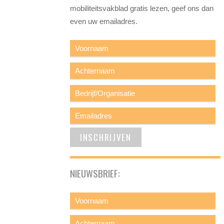
mobiliteitsvakblad gratis lezen, geef ons dan
even uw emailadres.
NIEUWSBRIEF: