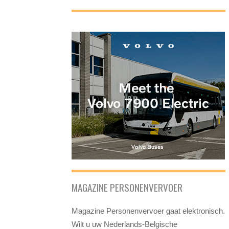
MAGAZINE PERSONENVERVOER
Magazine Personenvervoer gaat elektronisch.
Wilt u uw Nederlands-Belgische