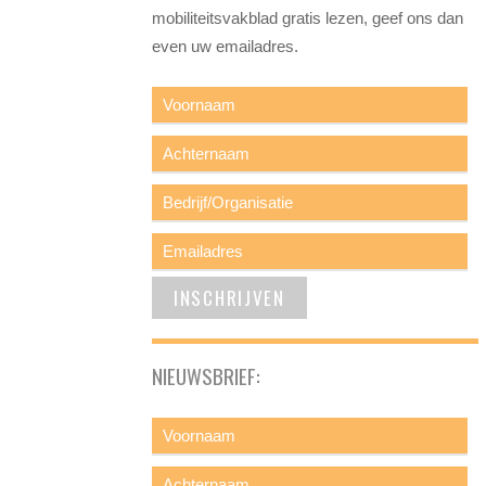
mobiliteitsvakblad gratis lezen, geef ons dan
even uw emailadres.
NIEUWSBRIEF: