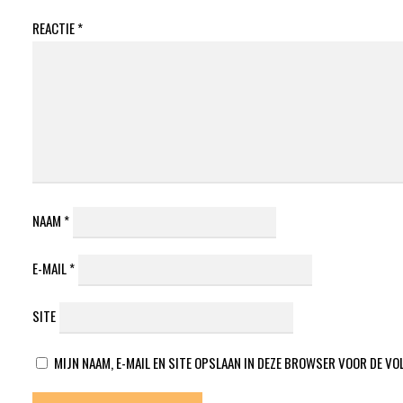
REACTIE
*
NAAM
*
E-MAIL
*
SITE
MIJN NAAM, E-MAIL EN SITE OPSLAAN IN DEZE BROWSER VOOR DE VO