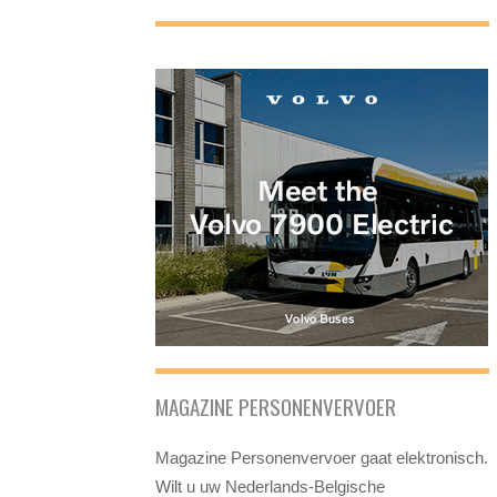
MAGAZINE PERSONENVERVOER
Magazine Personenvervoer gaat elektronisch.
Wilt u uw Nederlands-Belgische