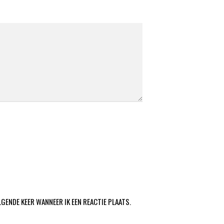
LGENDE KEER WANNEER IK EEN REACTIE PLAATS.