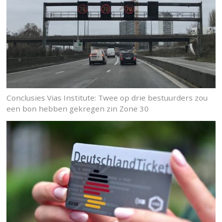
Conclusies Vias Institute: Twee op drie bestuurders zou
een bon hebben gekregen zin Zone 30