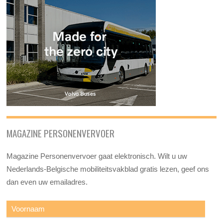
MAGAZINE PERSONENVERVOER
Magazine Personenvervoer gaat elektronisch. Wilt u uw
Nederlands-Belgische mobiliteitsvakblad gratis lezen, geef ons
dan even uw emailadres.