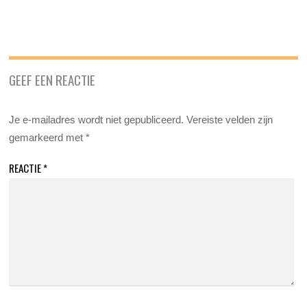
GEEF EEN REACTIE
Je e-mailadres wordt niet gepubliceerd.
Vereiste velden zijn
gemarkeerd met
*
REACTIE
*