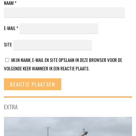
NAAM
*
E-MAIL
*
SITE
MIJN NAAM, E-MAIL EN SITE OPSLAAN IN DEZE BROWSER VOOR DE
VOLGENDE KEER WANNEER IK EEN REACTIE PLAATS.
EXTRA