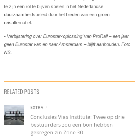
te zijn een rol te blijven spelen in het Nederlandse
duurzaamheidsbeleid door het bieden van een groen
reisalternatief.
• Verbijstering over Eurostar-‘oplossing’ van ProRail – een jaar
geen Eurostar van en naar Amsterdam – blijft aanhouden. Foto
NS.
RELATED POSTS
EXTRA
/
Conclusies Vias Institute: Twee op drie
bestuurders zou een bon hebben
gekregen zin Zone 30