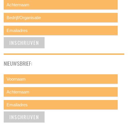
NIEUWSBRIEF: