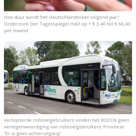
Hoe duur wordt het Deutschlandticket volgend jaar?
Onderzoek Der Tagesspiegel mikt op + € 3,40 tot € 66,40
per maand
Verbijsterde rolstoelgebruikers vinden het ROCOV geen
vertegenwoordiging van rolstoelgebruikers: Provincie:
“Er is geen achteruitgang”