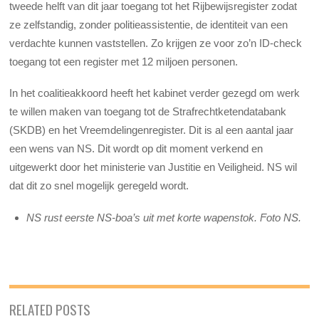
tweede helft van dit jaar toegang tot het Rijbewijsregister zodat
ze zelfstandig, zonder politieassistentie, de identiteit van een
verdachte kunnen vaststellen. Zo krijgen ze voor zo’n ID-check
toegang tot een register met 12 miljoen personen.
In het coalitieakkoord heeft het kabinet verder gezegd om werk
te willen maken van toegang tot de Strafrechtketendatabank
(SKDB) en het Vreemdelingenregister. Dit is al een aantal jaar
een wens van NS. Dit wordt op dit moment verkend en
uitgewerkt door het ministerie van Justitie en Veiligheid. NS wil
dat dit zo snel mogelijk geregeld wordt.
NS rust eerste NS-boa’s uit met korte wapenstok. Foto NS.
RELATED POSTS