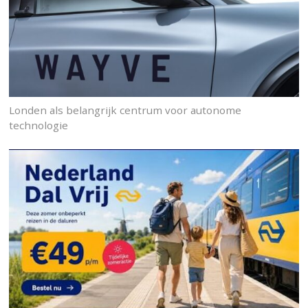
Londen als belangrijk centrum voor autonome
technologie