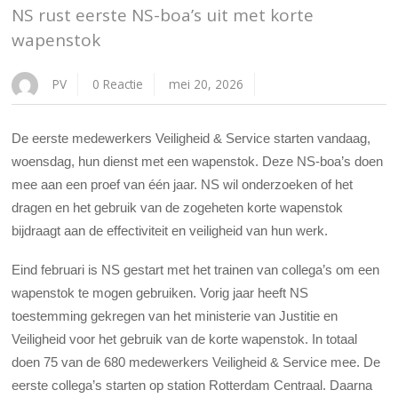
NS rust eerste NS-boa’s uit met korte
wapenstok
PV
0 Reactie
mei 20, 2026
De eerste medewerkers Veiligheid & Service starten vandaag,
woensdag, hun dienst met een wapenstok. Deze NS-boa’s doen
mee aan een proef van één jaar. NS wil onderzoeken of het
dragen en het gebruik van de zogeheten korte wapenstok
bijdraagt aan de effectiviteit en veiligheid van hun werk.
Eind februari is NS gestart met het trainen van collega’s om een
wapenstok te mogen gebruiken. Vorig jaar heeft NS
toestemming gekregen van het ministerie van Justitie en
Veiligheid voor het gebruik van de korte wapenstok. In totaal
doen 75 van de 680 medewerkers Veiligheid & Service mee. De
eerste collega’s starten op station Rotterdam Centraal. Daarna