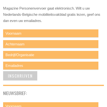
Magazine Personenvervoer gaat elektronisch. Wilt u uw
Nederlands-Belgische mobiliteitsvakblad gratis lezen, geef ons
dan even uw emailadres.
NIEUWSBRIEF: