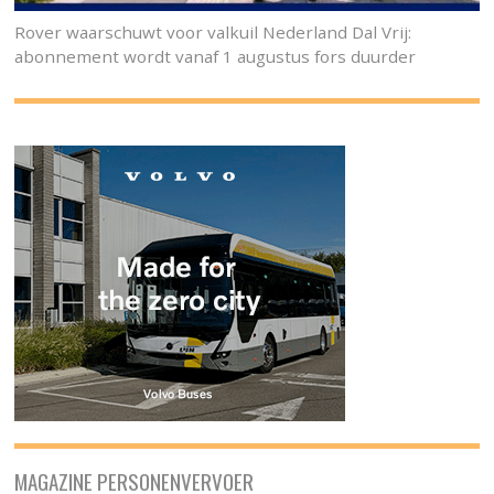
Rover waarschuwt voor valkuil Nederland Dal Vrij:
abonnement wordt vanaf 1 augustus fors duurder
MAGAZINE PERSONENVERVOER