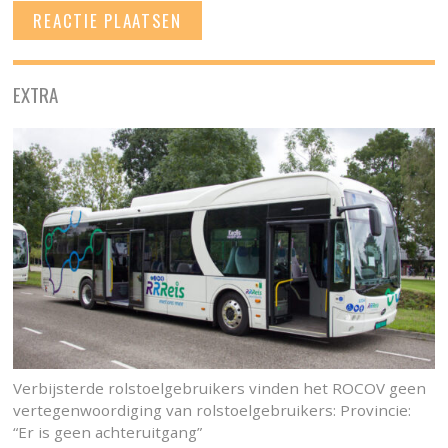
EXTRA
Verbijsterde rolstoelgebruikers vinden het ROCOV geen
vertegenwoordiging van rolstoelgebruikers: Provincie:
“Er is geen achteruitgang”