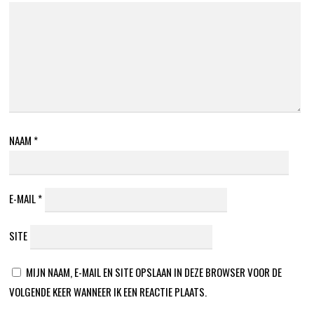
NAAM
*
E-MAIL
*
SITE
MIJN NAAM, E-MAIL EN SITE OPSLAAN IN DEZE BROWSER VOOR DE
VOLGENDE KEER WANNEER IK EEN REACTIE PLAATS.