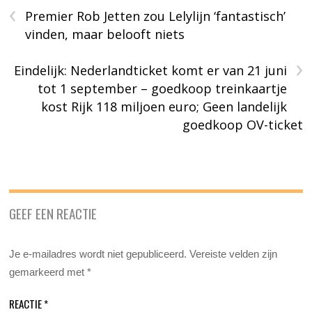
‹
Premier Rob Jetten zou Lelylijn ‘fantastisch’
vinden, maar belooft niets
›
Eindelijk: Nederlandticket komt er van 21 juni
tot 1 september – goedkoop treinkaartje
kost Rijk 118 miljoen euro; Geen landelijk
goedkoop OV-ticket
GEEF EEN REACTIE
Je e-mailadres wordt niet gepubliceerd.
Vereiste velden zijn
gemarkeerd met
*
REACTIE
*