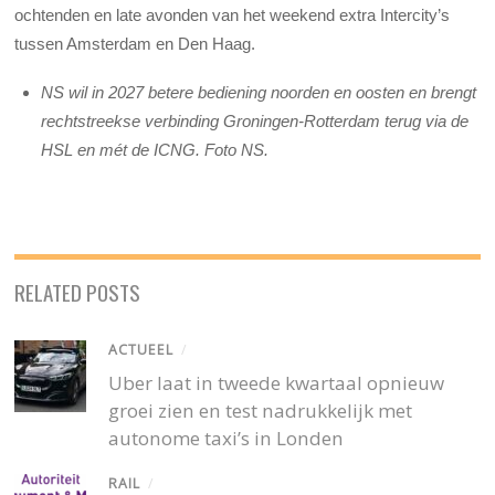
ochtenden en late avonden van het weekend extra Intercity’s
tussen Amsterdam en Den Haag.
NS wil in 2027 betere bediening noorden en oosten en brengt
rechtstreekse verbinding Groningen-Rotterdam terug via de
HSL en mét de ICNG. Foto NS.
RELATED POSTS
ACTUEEL
/
Uber laat in tweede kwartaal opnieuw
groei zien en test nadrukkelijk met
autonome taxi’s in Londen
RAIL
/