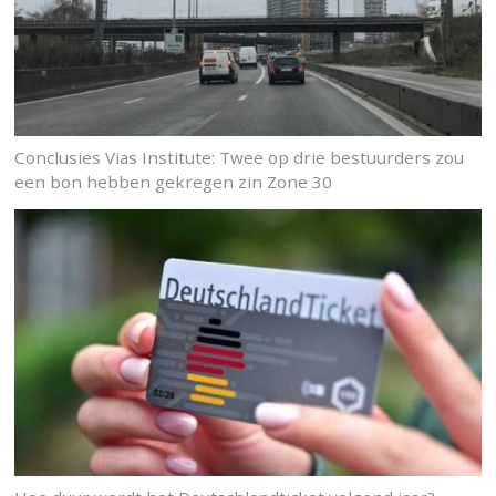
Conclusies Vias Institute: Twee op drie bestuurders zou
een bon hebben gekregen zin Zone 30