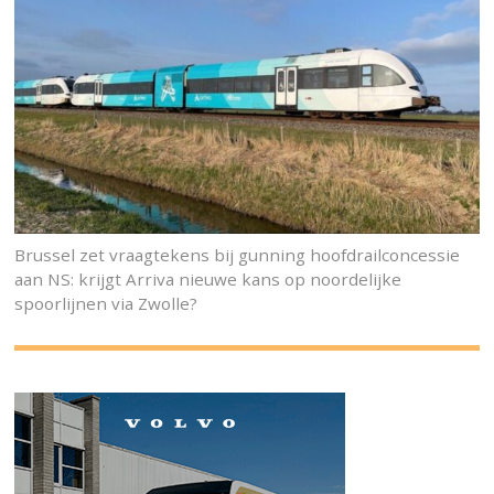
Brussel zet vraagtekens bij gunning hoofdrailconcessie
aan NS: krijgt Arriva nieuwe kans op noordelijke
spoorlijnen via Zwolle?