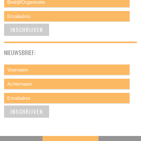
NIEUWSBRIEF: