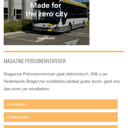
MAGAZINE PERSONENVERVOER
Magazine Personenvervoer gaat elektronisch. Wilt u uw
Nederlands-Belgische mobiliteitsvakblad gratis lezen, geef ons
dan even uw emailadres.