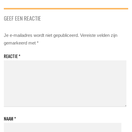
GEEF EEN REACTIE
Je e-mailadres wordt niet gepubliceerd.
Vereiste velden zijn
gemarkeerd met
*
REACTIE
*
NAAM
*