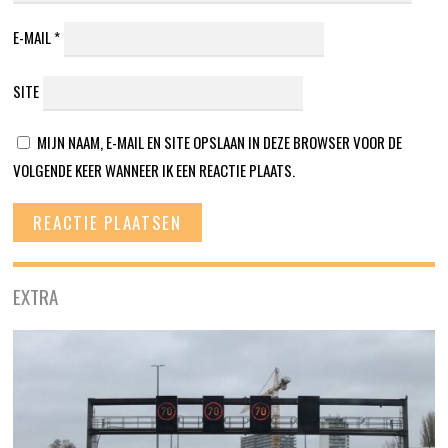
E-MAIL
*
SITE
MIJN NAAM, E-MAIL EN SITE OPSLAAN IN DEZE BROWSER VOOR DE
VOLGENDE KEER WANNEER IK EEN REACTIE PLAATS.
EXTRA