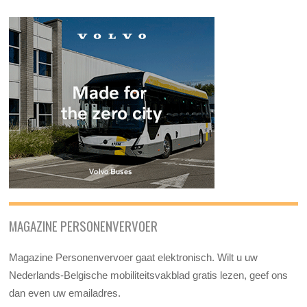
MAGAZINE PERSONENVERVOER
Magazine Personenvervoer gaat elektronisch. Wilt u uw
Nederlands-Belgische mobiliteitsvakblad gratis lezen, geef ons
dan even uw emailadres.