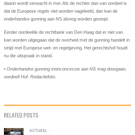
daarin wordt verwacht in mei. Als de rechter dan van oordeel is
dat de Europese regels niet worden nageleefd, dan kan de
onderhandse gunning aan NS alsnog worden gestopt.
Eerder oordeelde de rechtbank van Den Haag dat er niet van
kan worden uitgegaan dat de overheid met de gunning handelt in
strijd met Europese wet- en regelgeving. Het gerechtshof houdt
nu die uitspraak in stand.
• Onderhandse gunning treinconcessie aan NS mag doorgaan,
oordeelt Hof. Redactiefoto.
RELATED POSTS
ACTUEEL
/