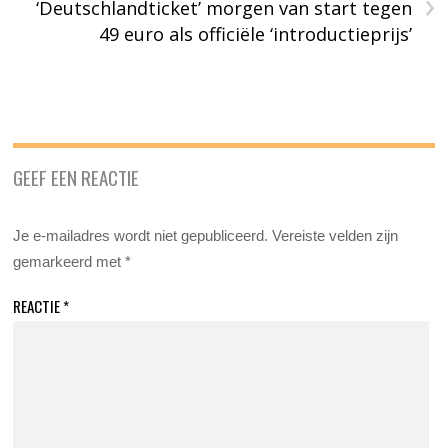
›
‘Deutschlandticket’ morgen van start tegen
49 euro als officiële ‘introductieprijs’
GEEF EEN REACTIE
Je e-mailadres wordt niet gepubliceerd.
Vereiste velden zijn
gemarkeerd met
*
REACTIE
*