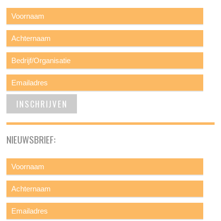
NIEUWSBRIEF: