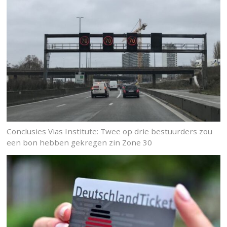
Conclusies Vias Institute: Twee op drie bestuurders zou
een bon hebben gekregen zin Zone 30