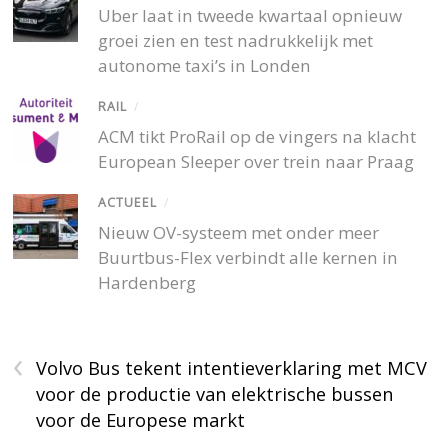
Uber laat in tweede kwartaal opnieuw
groei zien en test nadrukkelijk met
autonome taxi’s in Londen
RAIL
/
ACM tikt ProRail op de vingers na klacht
European Sleeper over trein naar Praag
ACTUEEL
/
Nieuw OV-systeem met onder meer
Buurtbus-Flex verbindt alle kernen in
Hardenberg
‹
Volvo Bus tekent intentieverklaring met MCV
voor de productie van elektrische bussen
voor de Europese markt