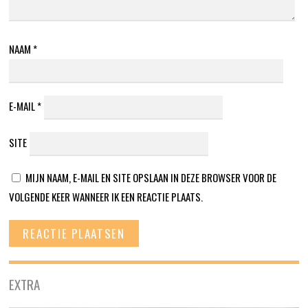
NAAM
*
E-MAIL
*
SITE
MIJN NAAM, E-MAIL EN SITE OPSLAAN IN DEZE BROWSER VOOR DE
VOLGENDE KEER WANNEER IK EEN REACTIE PLAATS.
EXTRA