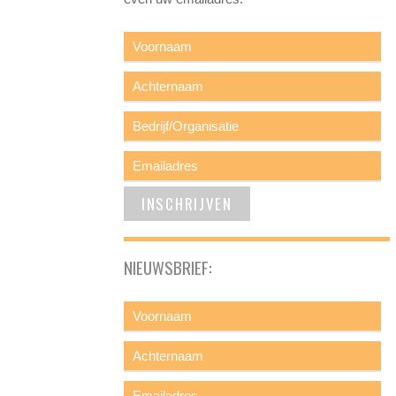
NIEUWSBRIEF: