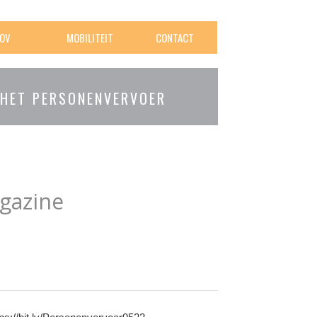
OV
MOBILITEIT
CONTACT
 HET PERSONENVERVOER
gazine