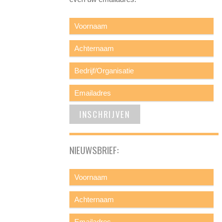
NIEUWSBRIEF: