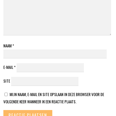
NAAM
*
E-MAIL
*
SITE
MIJN NAAM, E-MAIL EN SITE OPSLAAN IN DEZE BROWSER VOOR DE
VOLGENDE KEER WANNEER IK EEN REACTIE PLAATS.