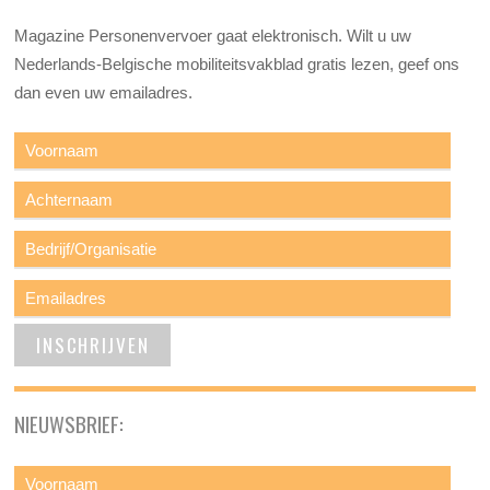
Magazine Personenvervoer gaat elektronisch. Wilt u uw
Nederlands-Belgische mobiliteitsvakblad gratis lezen, geef ons
dan even uw emailadres.
NIEUWSBRIEF: