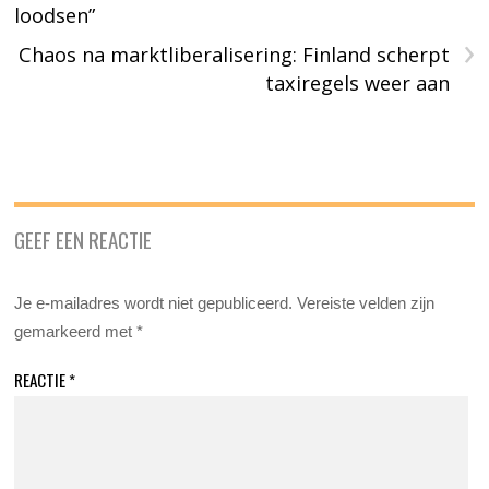
loodsen”
›
Chaos na marktliberalisering: Finland scherpt
taxiregels weer aan
GEEF EEN REACTIE
Je e-mailadres wordt niet gepubliceerd.
Vereiste velden zijn
gemarkeerd met
*
REACTIE
*