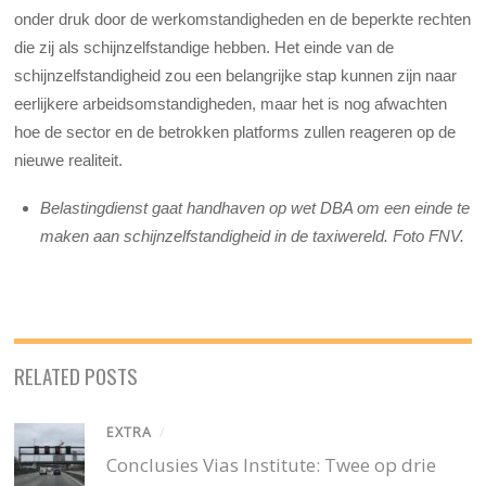
onder druk door de werkomstandigheden en de beperkte rechten
die zij als schijnzelfstandige hebben. Het einde van de
schijnzelfstandigheid zou een belangrijke stap kunnen zijn naar
eerlijkere arbeidsomstandigheden, maar het is nog afwachten
hoe de sector en de betrokken platforms zullen reageren op de
nieuwe realiteit.
Belastingdienst gaat handhaven op wet DBA om een einde te
maken aan schijnzelfstandigheid in de taxiwereld. Foto FNV.
RELATED POSTS
EXTRA
/
Conclusies Vias Institute: Twee op drie