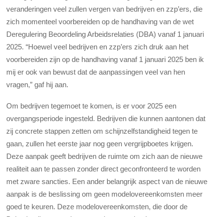
veranderingen veel zullen vergen van bedrijven en zzp’ers, die
zich momenteel voorbereiden op de handhaving van de wet
Deregulering Beoordeling Arbeidsrelaties (DBA) vanaf 1 januari
2025. “Hoewel veel bedrijven en zzp’ers zich druk aan het
voorbereiden zijn op de handhaving vanaf 1 januari 2025 ben ik
mij er ook van bewust dat de aanpassingen veel van hen
vragen,” gaf hij aan.
Om bedrijven tegemoet te komen, is er voor 2025 een
overgangsperiode ingesteld. Bedrijven die kunnen aantonen dat
zij concrete stappen zetten om schijnzelfstandigheid tegen te
gaan, zullen het eerste jaar nog geen vergrijpboetes krijgen.
Deze aanpak geeft bedrijven de ruimte om zich aan de nieuwe
realiteit aan te passen zonder direct geconfronteerd te worden
met zware sancties. Een ander belangrijk aspect van de nieuwe
aanpak is de beslissing om geen modelovereenkomsten meer
goed te keuren. Deze modelovereenkomsten, die door de