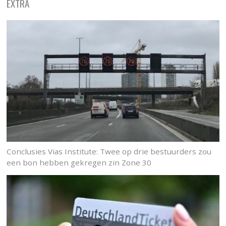
EXTRA
Conclusies Vias Institute: Twee op drie bestuurders zou
een bon hebben gekregen zin Zone 30