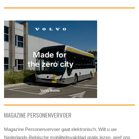
MAGAZINE PERSONENVERVOER
Magazine Personenvervoer gaat elektronisch. Wilt u uw
Nederlands-Belgische mobiliteitsvakblad gratis lezen, geef ons