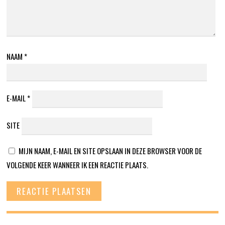
NAAM
*
E-MAIL
*
SITE
MIJN NAAM, E-MAIL EN SITE OPSLAAN IN DEZE BROWSER VOOR DE
VOLGENDE KEER WANNEER IK EEN REACTIE PLAATS.