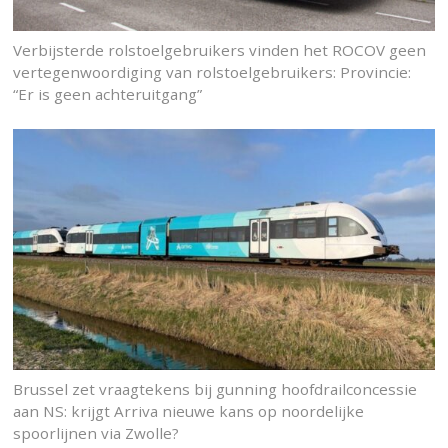
Verbijsterde rolstoelgebruikers vinden het ROCOV geen
vertegenwoordiging van rolstoelgebruikers: Provincie:
“Er is geen achteruitgang”
Brussel zet vraagtekens bij gunning hoofdrailconcessie
aan NS: krijgt Arriva nieuwe kans op noordelijke
spoorlijnen via Zwolle?