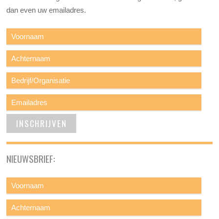
dan even uw emailadres.
NIEUWSBRIEF: