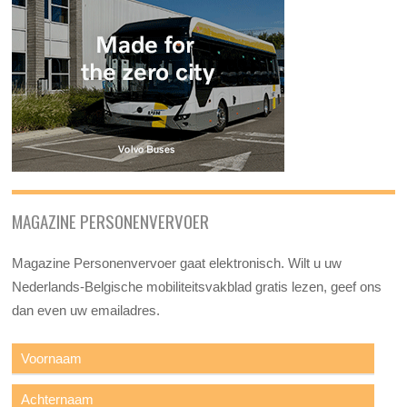
MAGAZINE PERSONENVERVOER
Magazine Personenvervoer gaat elektronisch. Wilt u uw
Nederlands-Belgische mobiliteitsvakblad gratis lezen, geef ons
dan even uw emailadres.