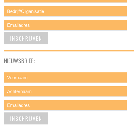
NIEUWSBRIEF: