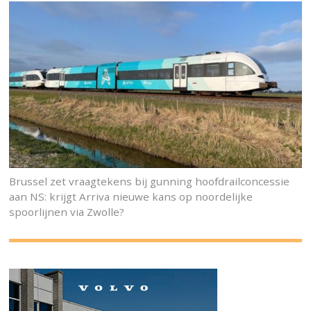
Brussel zet vraagtekens bij gunning hoofdrailconcessie
aan NS: krijgt Arriva nieuwe kans op noordelijke
spoorlijnen via Zwolle?