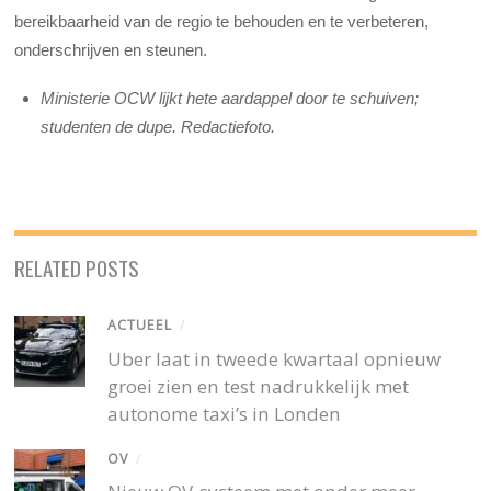
bereikbaarheid van de regio te behouden en te verbeteren,
onderschrijven en steunen.
Ministerie OCW lijkt hete aardappel door te schuiven;
studenten de dupe. Redactiefoto.
RELATED POSTS
ACTUEEL
/
Uber laat in tweede kwartaal opnieuw
groei zien en test nadrukkelijk met
autonome taxi’s in Londen
OV
/