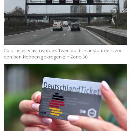
Conclusies Vias Institute: Twee op drie bestuurders zou
een bon hebben gekregen zin Zone 30