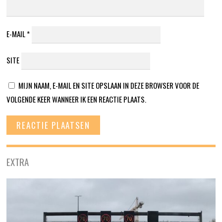
E-MAIL
*
SITE
MIJN NAAM, E-MAIL EN SITE OPSLAAN IN DEZE BROWSER VOOR DE
VOLGENDE KEER WANNEER IK EEN REACTIE PLAATS.
EXTRA