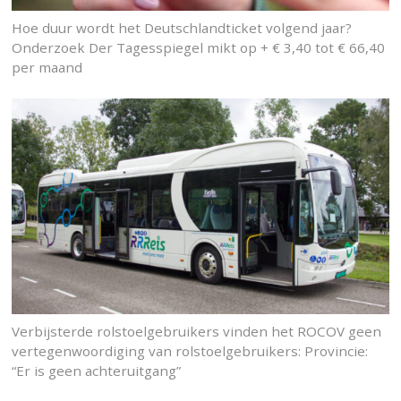
Hoe duur wordt het Deutschlandticket volgend jaar?
Onderzoek Der Tagesspiegel mikt op + € 3,40 tot € 66,40
per maand
Verbijsterde rolstoelgebruikers vinden het ROCOV geen
vertegenwoordiging van rolstoelgebruikers: Provincie:
“Er is geen achteruitgang”