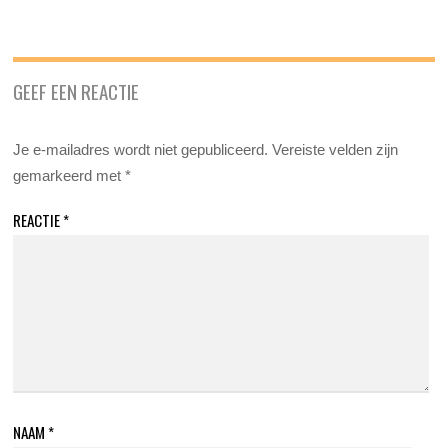
GEEF EEN REACTIE
Je e-mailadres wordt niet gepubliceerd.
Vereiste velden zijn
gemarkeerd met
*
REACTIE
*
NAAM
*