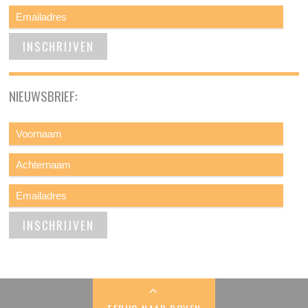
NIEUWSBRIEF: