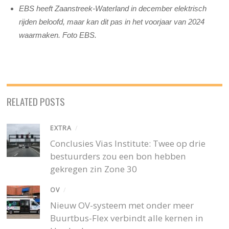
EBS heeft Zaanstreek-Waterland in december elektrisch
rijden beloofd, maar kan dit pas in het voorjaar van 2024
waarmaken. Foto EBS.
RELATED POSTS
EXTRA
/
Conclusies Vias Institute: Twee op drie
bestuurders zou een bon hebben
gekregen zin Zone 30
OV
/
Nieuw OV-systeem met onder meer
Buurtbus-Flex verbindt alle kernen in