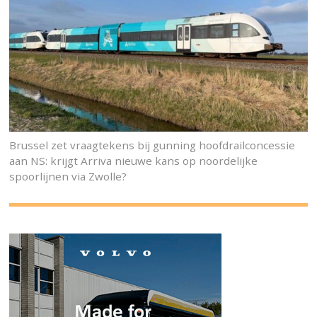
Brussel zet vraagtekens bij gunning hoofdrailconcessie
aan NS: krijgt Arriva nieuwe kans op noordelijke
spoorlijnen via Zwolle?