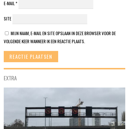
E-MAIL
*
SITE
MIJN NAAM, E-MAIL EN SITE OPSLAAN IN DEZE BROWSER VOOR DE
VOLGENDE KEER WANNEER IK EEN REACTIE PLAATS.
EXTRA