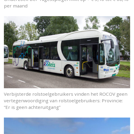
per maand
Verbijsterde rolstoelgebruikers vinden het ROCOV geen
vertegenwoordiging van rolstoelgebruikers: Provincie:
“Er is geen achteruitgang”