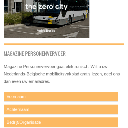
MAGAZINE PERSONENVERVOER
Magazine Personenvervoer gaat elektronisch. Wilt u uw
Nederlands-Belgische mobiliteitsvakblad gratis lezen, geef ons
dan even uw emailadres.