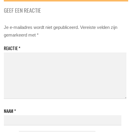
GEEF EEN REACTIE
Je e-mailadres wordt niet gepubliceerd.
Vereiste velden zijn
gemarkeerd met
*
REACTIE
*
NAAM
*