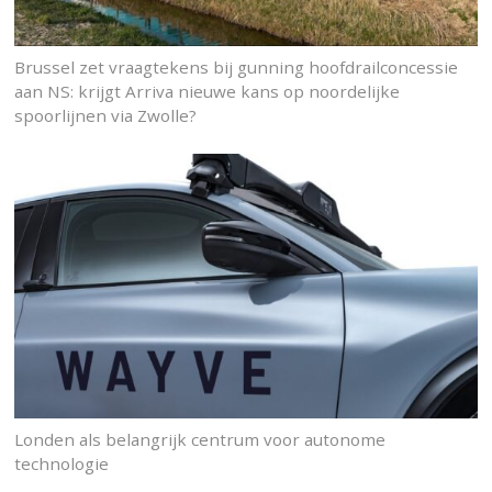
Brussel zet vraagtekens bij gunning hoofdrailconcessie
aan NS: krijgt Arriva nieuwe kans op noordelijke
spoorlijnen via Zwolle?
Londen als belangrijk centrum voor autonome
technologie