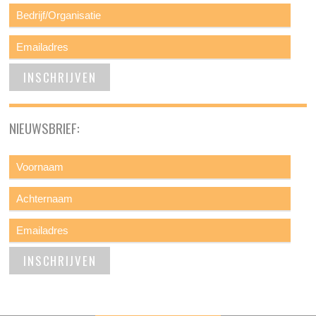
NIEUWSBRIEF: