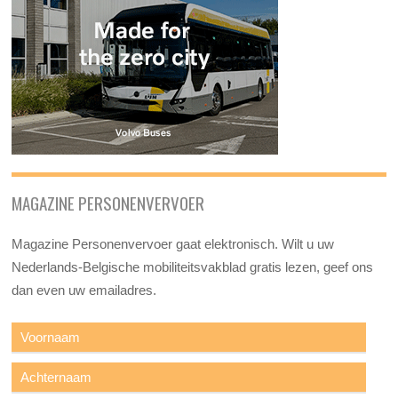
MAGAZINE PERSONENVERVOER
Magazine Personenvervoer gaat elektronisch. Wilt u uw
Nederlands-Belgische mobiliteitsvakblad gratis lezen, geef ons
dan even uw emailadres.