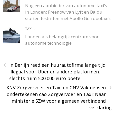
Nog een aanbieder van autonome taxi’s
in Londen: Freenow van Lyft en Baidu
starten testritten met Apollo Go-robotaxi’s
TAXI
/
Londen als belangrijk centrum voor
autonome technologie
‹
In Berlijn reed een huurautofirma lange tijd
illegaal voor Uber en andere platformen:
slechts ruim 500.000 euro boete
›
KNV Zorgvervoer en Taxi en CNV Vakmensen
ondertekenen cao Zorgvervoer en Taxi; Naar
ministerie SZW voor algemeen verbindend
verklaring