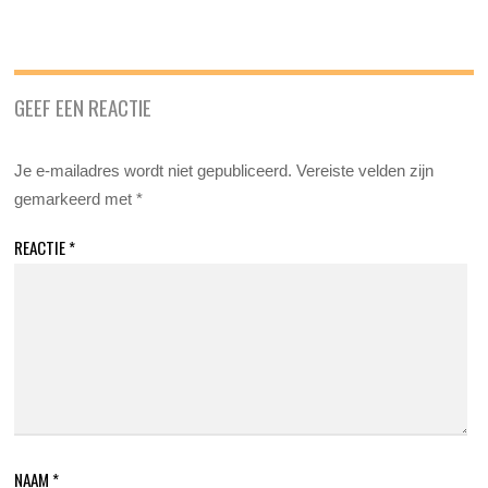
GEEF EEN REACTIE
Je e-mailadres wordt niet gepubliceerd.
Vereiste velden zijn
gemarkeerd met
*
REACTIE
*
NAAM
*