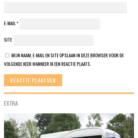
E-MAIL
*
SITE
MIJN NAAM, E-MAIL EN SITE OPSLAAN IN DEZE BROWSER VOOR DE
VOLGENDE KEER WANNEER IK EEN REACTIE PLAATS.
EXTRA