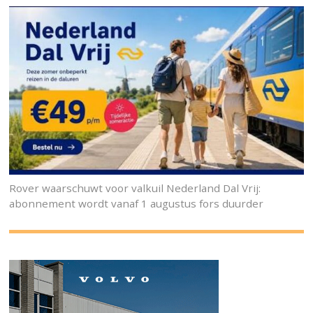
Rover waarschuwt voor valkuil Nederland Dal Vrij:
abonnement wordt vanaf 1 augustus fors duurder