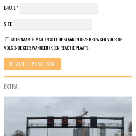
E-MAIL
*
SITE
MIJN NAAM, E-MAIL EN SITE OPSLAAN IN DEZE BROWSER VOOR DE
VOLGENDE KEER WANNEER IK EEN REACTIE PLAATS.
EXTRA