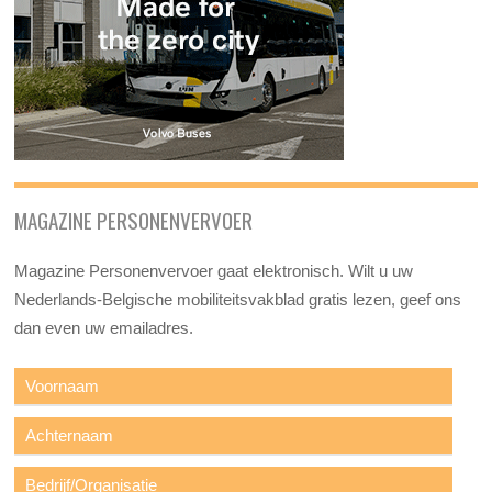
MAGAZINE PERSONENVERVOER
Magazine Personenvervoer gaat elektronisch. Wilt u uw
Nederlands-Belgische mobiliteitsvakblad gratis lezen, geef ons
dan even uw emailadres.