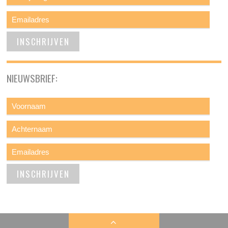
NIEUWSBRIEF: