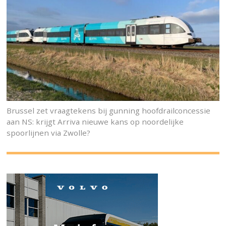
Brussel zet vraagtekens bij gunning hoofdrailconcessie
aan NS: krijgt Arriva nieuwe kans op noordelijke
spoorlijnen via Zwolle?