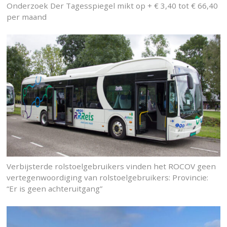
Onderzoek Der Tagesspiegel mikt op + € 3,40 tot € 66,40
per maand
Verbijsterde rolstoelgebruikers vinden het ROCOV geen
vertegenwoordiging van rolstoelgebruikers: Provincie:
“Er is geen achteruitgang”