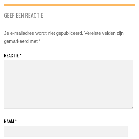
GEEF EEN REACTIE
Je e-mailadres wordt niet gepubliceerd.
Vereiste velden zijn
gemarkeerd met
*
REACTIE
*
NAAM
*