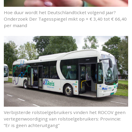
Hoe duur wordt het Deutschlandticket volgend jaar?
Onderzoek Der Tagesspiegel mikt op + € 3,40 tot € 66,40
per maand
Verbijsterde rolstoelgebruikers vinden het ROCOV geen
vertegenwoordiging van rolstoelgebruikers: Provincie:
“Er is geen achteruitgang”