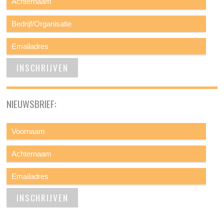
NIEUWSBRIEF: