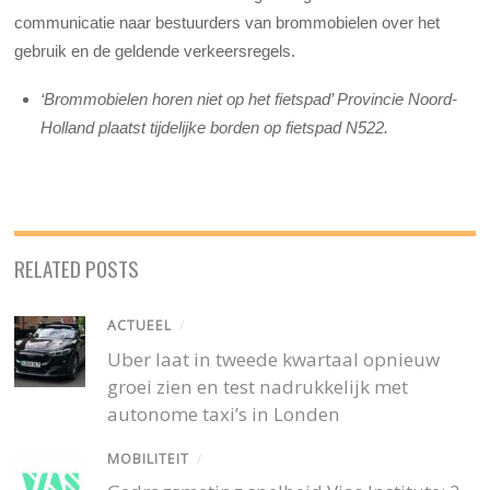
communicatie naar bestuurders van brommobielen over het
gebruik en de geldende verkeersregels.
‘Brommobielen horen niet op het fietspad’ Provincie Noord-
Holland plaatst tijdelijke borden op fietspad N522.
RELATED POSTS
ACTUEEL
/
Uber laat in tweede kwartaal opnieuw
groei zien en test nadrukkelijk met
autonome taxi’s in Londen
MOBILITEIT
/