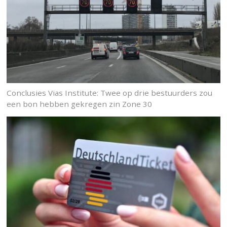
Conclusies Vias Institute: Twee op drie bestuurders zou
een bon hebben gekregen zin Zone 30