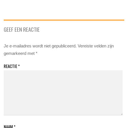
GEEF EEN REACTIE
Je e-mailadres wordt niet gepubliceerd.
Vereiste velden zijn
gemarkeerd met
*
REACTIE
*
NAAM
*