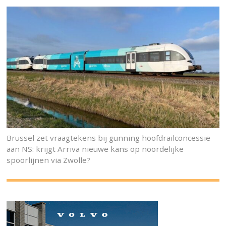
Brussel zet vraagtekens bij gunning hoofdrailconcessie
aan NS: krijgt Arriva nieuwe kans op noordelijke
spoorlijnen via Zwolle?