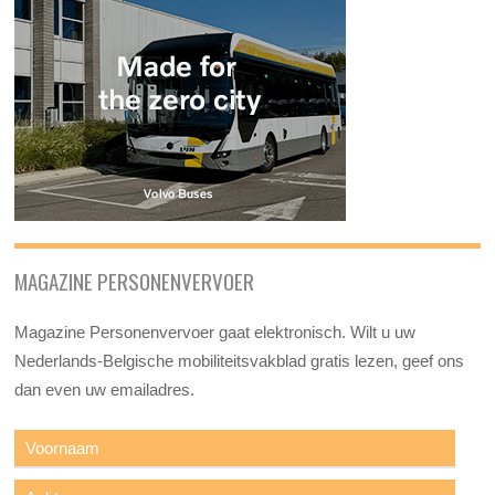
MAGAZINE PERSONENVERVOER
Magazine Personenvervoer gaat elektronisch. Wilt u uw
Nederlands-Belgische mobiliteitsvakblad gratis lezen, geef ons
dan even uw emailadres.