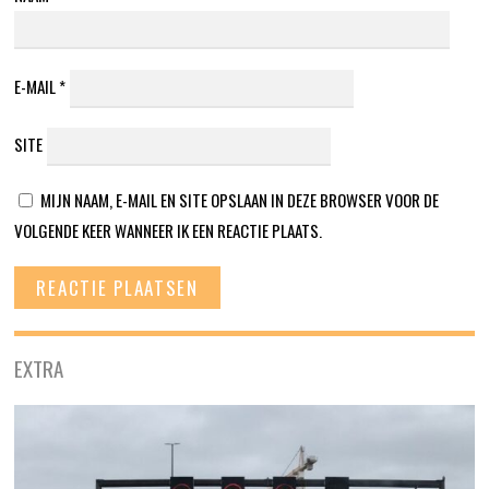
E-MAIL
*
SITE
MIJN NAAM, E-MAIL EN SITE OPSLAAN IN DEZE BROWSER VOOR DE
VOLGENDE KEER WANNEER IK EEN REACTIE PLAATS.
EXTRA