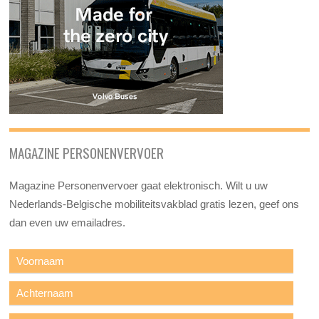
MAGAZINE PERSONENVERVOER
Magazine Personenvervoer gaat elektronisch. Wilt u uw
Nederlands-Belgische mobiliteitsvakblad gratis lezen, geef ons
dan even uw emailadres.