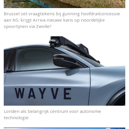
Brussel zet vraagtekens bij gunning hoofdrailconcessie
aan NS: krijgt Arriva nieuwe kans op noordelijke
spoorlijnen via Zwolle?
Londen als belangrijk centrum voor autonome
technologie