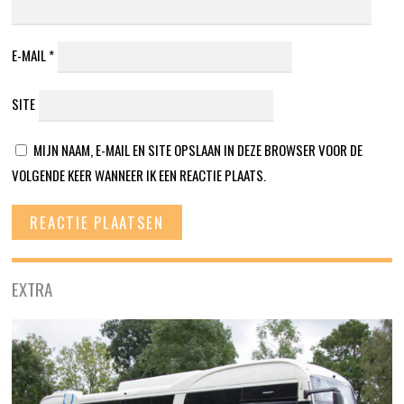
E-MAIL
*
SITE
MIJN NAAM, E-MAIL EN SITE OPSLAAN IN DEZE BROWSER VOOR DE
VOLGENDE KEER WANNEER IK EEN REACTIE PLAATS.
EXTRA