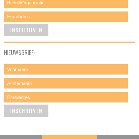
NIEUWSBRIEF: