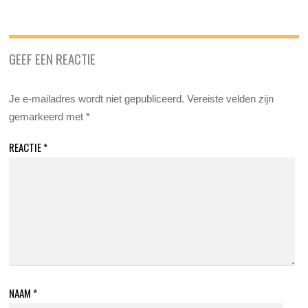
GEEF EEN REACTIE
Je e-mailadres wordt niet gepubliceerd.
Vereiste velden zijn
gemarkeerd met
*
REACTIE
*
NAAM
*