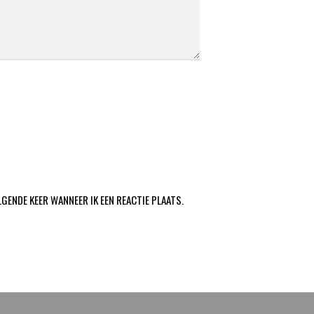
LGENDE KEER WANNEER IK EEN REACTIE PLAATS.