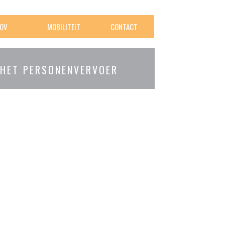
OV
MOBILITEIT
CONTACT
 HET PERSONENVERVOER