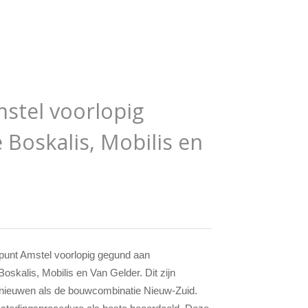
stel voorlopig
Boskalis, Mobilis en
punt Amstel voorlopig gegund aan
skalis, Mobilis en Van Gelder. Dit zijn
ernieuwen als de bouwcombinatie Nieuw-Zuid.