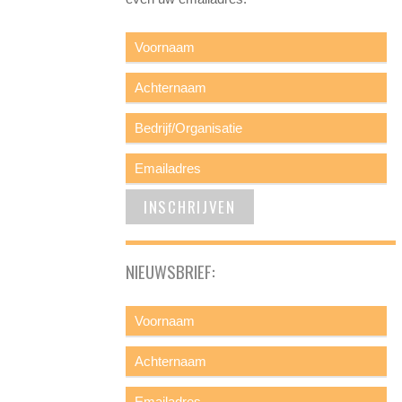
NIEUWSBRIEF: