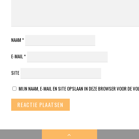
NAAM
*
E-MAIL
*
SITE
MIJN NAAM, E-MAIL EN SITE OPSLAAN IN DEZE BROWSER VOOR DE VO