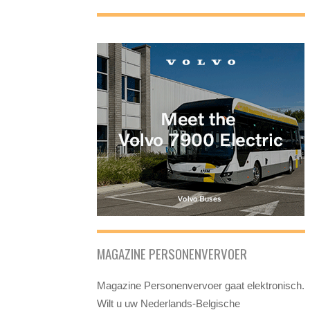
MAGAZINE PERSONENVERVOER
Magazine Personenvervoer gaat elektronisch.
Wilt u uw Nederlands-Belgische