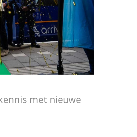
 kennis met nieuwe