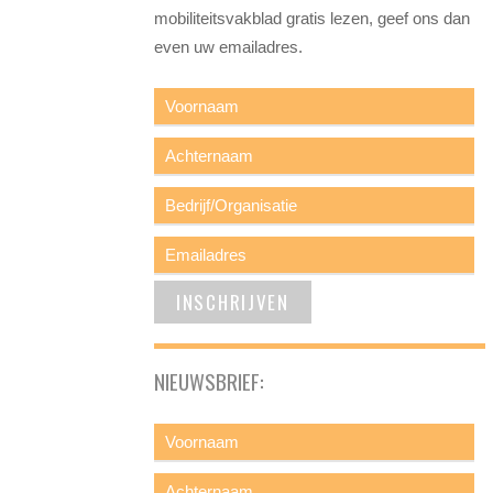
mobiliteitsvakblad gratis lezen, geef ons dan
even uw emailadres.
NIEUWSBRIEF: