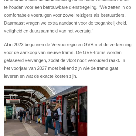
te houden voor een betrouwbare dienstregeling. “We zetten in op
comfortabele voertuigen voor zowel reizigers als bestuurders.
Daarnaast vragen we extra aandacht voor de toegankelijkheid,
veiligheid en duurzaamheid van het voertuig.”
Al in 2023 begonnen de Vervoerregio en GVB met de verkenning
voor de aankoop van nieuwe trams. De GVB-trams worden
gefaseerd vervangen, zodat de vloot nooit verouderd raakt. In
het voorjaar van 2027 moet bekend zijn wie de trams gaat
leveren en wat de exacte kosten zijn.