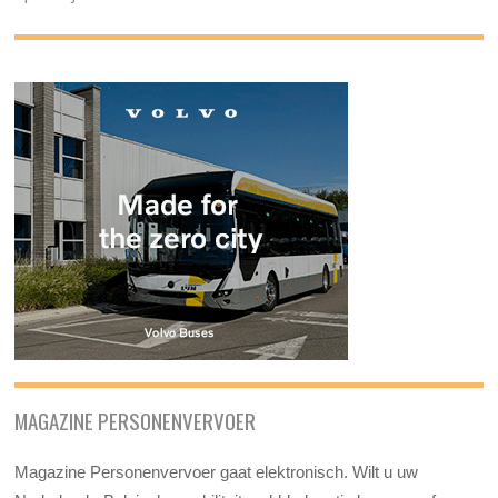
MAGAZINE PERSONENVERVOER
Magazine Personenvervoer gaat elektronisch. Wilt u uw