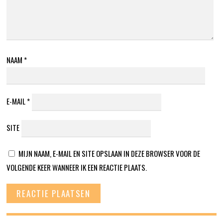
NAAM
*
E-MAIL
*
SITE
MIJN NAAM, E-MAIL EN SITE OPSLAAN IN DEZE BROWSER VOOR DE
VOLGENDE KEER WANNEER IK EEN REACTIE PLAATS.