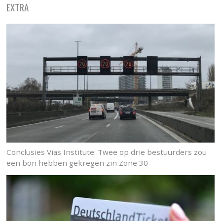
EXTRA
Conclusies Vias Institute: Twee op drie bestuurders zou
een bon hebben gekregen zin Zone 30