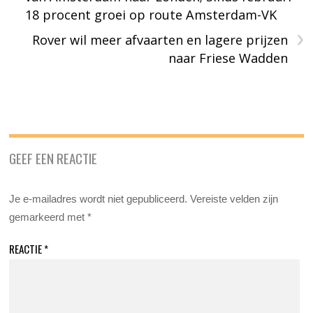
18 procent groei op route Amsterdam-VK
›
Rover wil meer afvaarten en lagere prijzen
naar Friese Wadden
GEEF EEN REACTIE
Je e-mailadres wordt niet gepubliceerd.
Vereiste velden zijn
gemarkeerd met
*
REACTIE
*