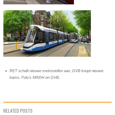
RET schaft nieuwe metrostellen aan, GVB koopt nieuwe
trams. Foto’s MRDH en GVB.
RELATED POSTS