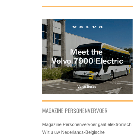
MAGAZINE PERSONENVERVOER
Magazine Personenvervoer gaat elektronisch.
Wilt u uw Nederlands-Belgische