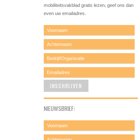
mobiliteitsvakblad gratis lezen, geef ons dan
even uw emailadres.
NIEUWSBRIEF: