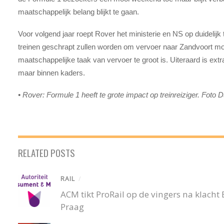
maatschappelijk belang blijkt te gaan.
Voor volgend jaar roept Rover het ministerie en NS op duidelij
treinen geschrapt zullen worden om vervoer naar Zandvoort m
maatschappelijke taak van vervoer te groot is. Uiteraard is ext
maar binnen kaders.
•
Rover: Formule 1 heeft te grote impact op treinreiziger. Foto 
RELATED POSTS
RAIL
/
ACM tikt ProRail op de vingers na klacht
Praag