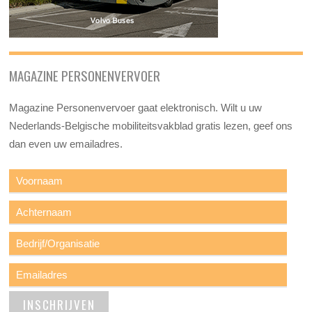
MAGAZINE PERSONENVERVOER
Magazine Personenvervoer gaat elektronisch. Wilt u uw
Nederlands-Belgische mobiliteitsvakblad gratis lezen, geef ons
dan even uw emailadres.