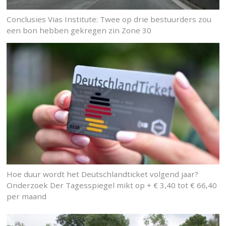
Conclusies Vias Institute: Twee op drie bestuurders zou
een bon hebben gekregen zin Zone 30
Hoe duur wordt het Deutschlandticket volgend jaar?
Onderzoek Der Tagesspiegel mikt op + € 3,40 tot € 66,40
per maand