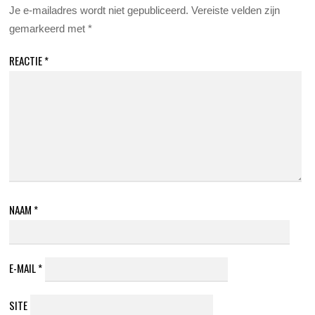
Je e-mailadres wordt niet gepubliceerd.
Vereiste velden zijn
gemarkeerd met
*
REACTIE
*
NAAM
*
E-MAIL
*
SITE