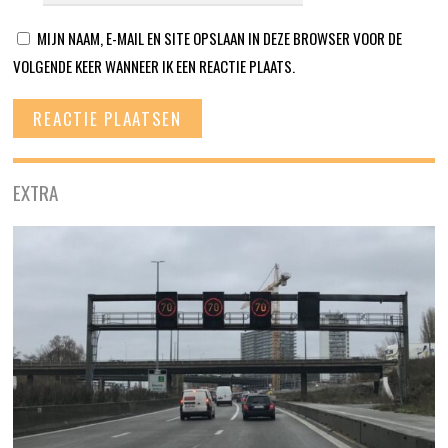
MIJN NAAM, E-MAIL EN SITE OPSLAAN IN DEZE BROWSER VOOR DE
VOLGENDE KEER WANNEER IK EEN REACTIE PLAATS.
EXTRA