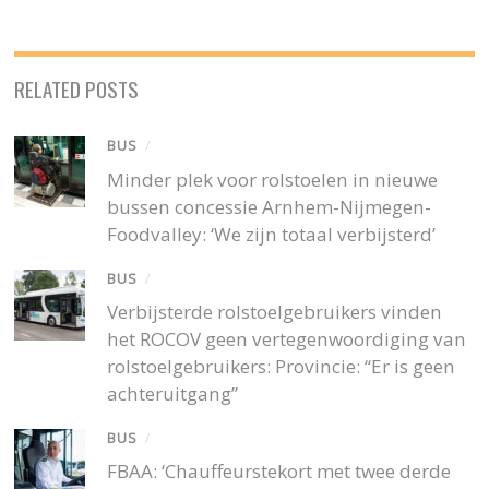
RELATED POSTS
BUS
/
Minder plek voor rolstoelen in nieuwe
bussen concessie Arnhem-Nijmegen-
Foodvalley: ‘We zijn totaal verbijsterd’
BUS
/
Verbijsterde rolstoelgebruikers vinden
het ROCOV geen vertegenwoordiging van
rolstoelgebruikers: Provincie: “Er is geen
achteruitgang”
BUS
/
FBAA: ‘Chauffeurstekort met twee derde