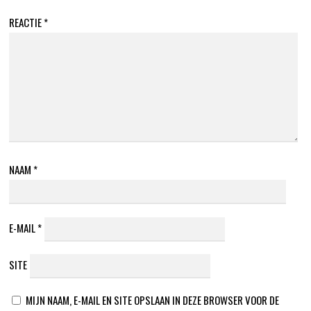
REACTIE
*
NAAM
*
E-MAIL
*
SITE
MIJN NAAM, E-MAIL EN SITE OPSLAAN IN DEZE BROWSER VOOR DE