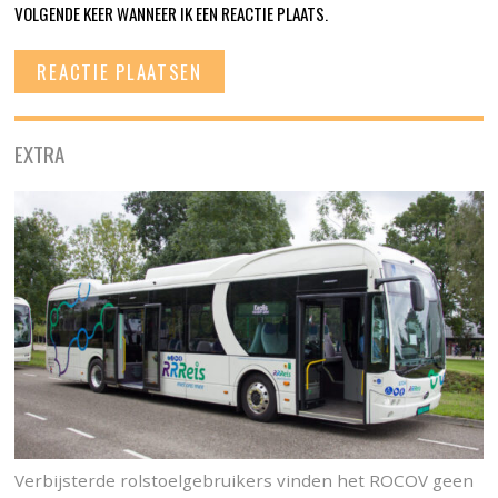
VOLGENDE KEER WANNEER IK EEN REACTIE PLAATS.
EXTRA
Verbijsterde rolstoelgebruikers vinden het ROCOV geen