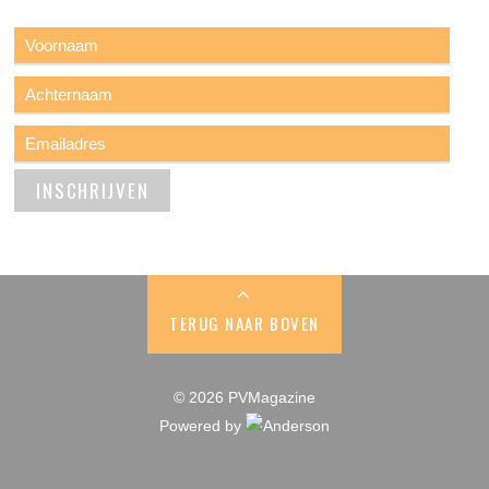
TERUG NAAR BOVEN
© 2026 PVMagazine
Powered by