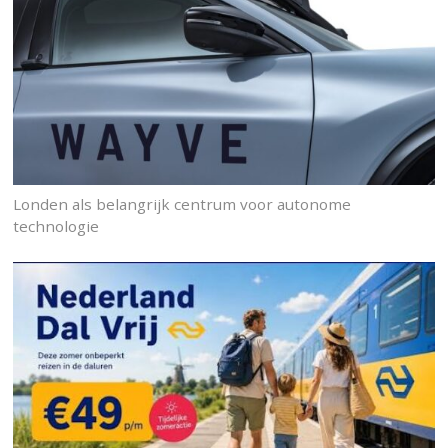
Londen als belangrijk centrum voor autonome
technologie