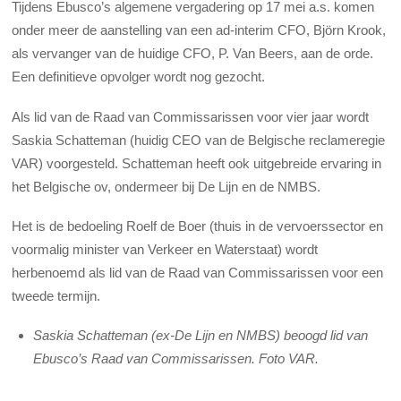
Tijdens Ebusco’s algemene vergadering op 17 mei a.s. komen
onder meer de aanstelling van een ad-interim CFO, Björn Krook,
als vervanger van de huidige CFO, P. Van Beers, aan de orde.
Een definitieve opvolger wordt nog gezocht.
Als lid van de Raad van Commissarissen voor vier jaar wordt
Saskia Schatteman (huidig CEO van de Belgische reclameregie
VAR) voorgesteld. Schatteman heeft ook uitgebreide ervaring in
het Belgische ov, ondermeer bij De Lijn en de NMBS.
Het is de bedoeling Roelf de Boer (thuis in de vervoerssector en
voormalig minister van Verkeer en Waterstaat) wordt
herbenoemd als lid van de Raad van Commissarissen voor een
tweede termijn.
Saskia Schatteman (ex-De Lijn en NMBS) beoogd lid van
Ebusco’s Raad van Commissarissen. Foto VAR.