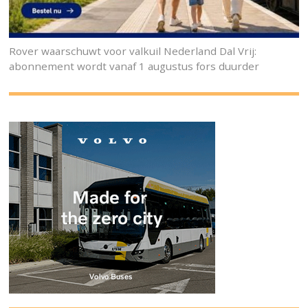
Rover waarschuwt voor valkuil Nederland Dal Vrij:
abonnement wordt vanaf 1 augustus fors duurder