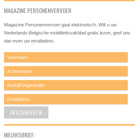
MAGAZINE PERSONENVERVOER
Magazine Personenvervoer gaat elektronisch. Wilt u uw
Nederlands-Belgische mobiliteitsvakblad gratis lezen, geef ons
dan even uw emailadres.
NIEUWSBRIEF: