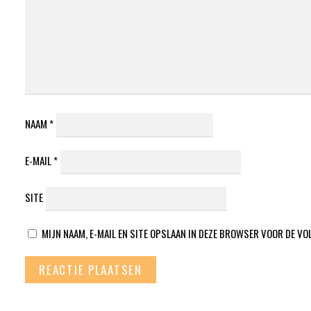
NAAM
*
E-MAIL
*
SITE
MIJN NAAM, E-MAIL EN SITE OPSLAAN IN DEZE BROWSER VOOR DE VO