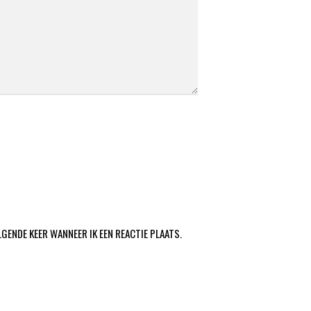
LGENDE KEER WANNEER IK EEN REACTIE PLAATS.