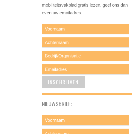
mobiliteitsvakblad gratis lezen, geef ons dan
even uw emailadres.
NIEUWSBRIEF: