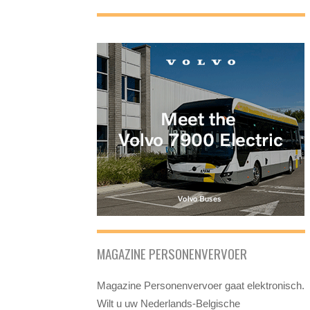
MAGAZINE PERSONENVERVOER
Magazine Personenvervoer gaat elektronisch.
Wilt u uw Nederlands-Belgische